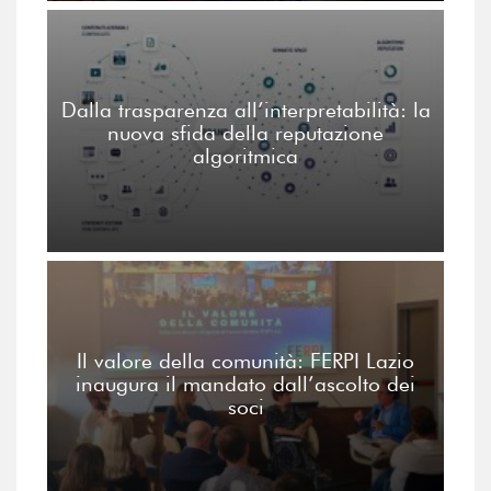
Dalla trasparenza all’interpretabilità: la
nuova sfida della reputazione
algoritmica
Il valore della comunità: FERPI Lazio
inaugura il mandato dall’ascolto dei
soci