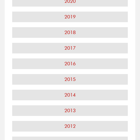
2020
2019
2018
2017
2016
2015
2014
2013
2012