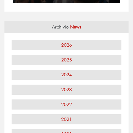
Archivio
News
2026
2025
2024
2023
2022
2021