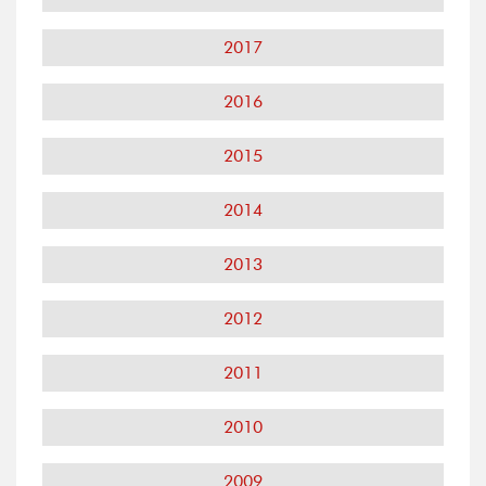
2017
2016
2015
2014
2013
2012
2011
2010
2009