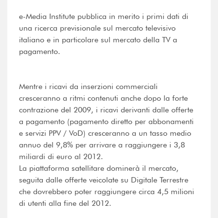
e-Media Institute pubblica in merito i primi dati di
una ricerca previsionale sul mercato televisivo
italiano e in particolare sul mercato della TV a
pagamento.
Mentre i ricavi da inserzioni commerciali
cresceranno a ritmi contenuti anche dopo la forte
contrazione del 2009, i ricavi derivanti dalle offerte
a pagamento (pagamento diretto per abbonamenti
e servizi PPV / VoD) cresceranno a un tasso medio
annuo del 9,8% per arrivare a raggiungere i 3,8
miliardi di euro al 2012.
La piattaforma satellitare dominerà il mercato,
seguita dalle offerte veicolate su Digitale Terrestre
che dovrebbero poter raggiungere circa 4,5 milioni
di utenti alla fine del 2012.