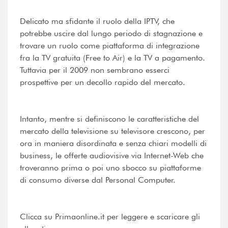
Delicato ma sfidante il ruolo della IPTV, che
potrebbe uscire dal lungo periodo di stagnazione e
trovare un ruolo come piattaforma di integrazione
fra la TV gratuita (Free to Air) e la TV a pagamento.
Tuttavia per il 2009 non sembrano esserci
prospettive per un decollo rapido del mercato.
Intanto, mentre si definiscono le caratteristiche del
mercato della televisione su televisore crescono, per
ora in maniera disordinata e senza chiari modelli di
business, le offerte audiovisive via Internet-Web che
troveranno prima o poi uno sbocco su piattaforme
di consumo diverse dal Personal Computer.
Clicca su Primaonline.it per leggere e scaricare gli