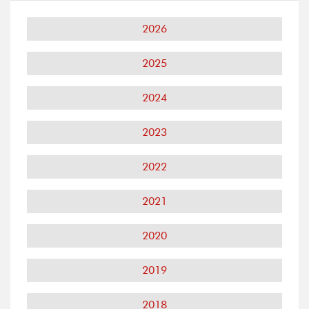
2026
2025
2024
2023
2022
2021
2020
2019
2018