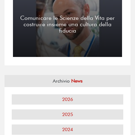
Comunicare le Scienze della Vita per
costruire insieme una cultura della
fiducia
Archivio
News
2026
2025
2024