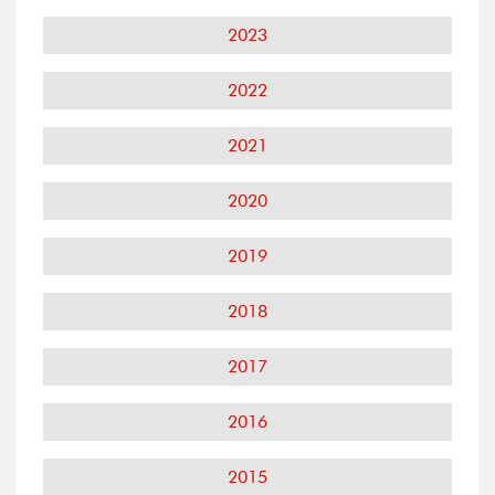
2023
2022
2021
2020
2019
2018
2017
2016
2015