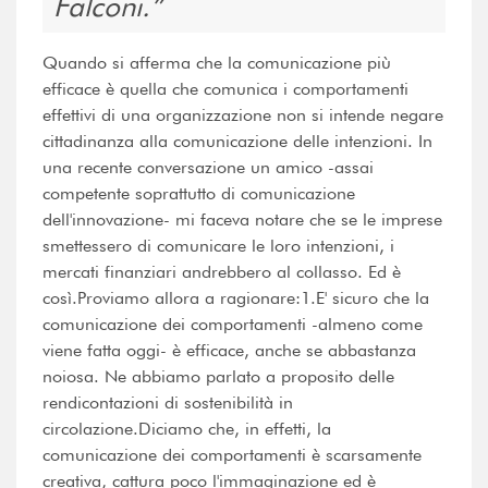
Falconi.
Quando si afferma che la comunicazione più
efficace è quella che comunica i comportamenti
effettivi di una organizzazione non si intende negare
cittadinanza alla comunicazione delle intenzioni. In
una recente conversazione un amico -assai
competente soprattutto di comunicazione
dell'innovazione- mi faceva notare che se le imprese
smettessero di comunicare le loro intenzioni, i
mercati finanziari andrebbero al collasso. Ed è
così.Proviamo allora a ragionare:1.E' sicuro che la
comunicazione dei comportamenti -almeno come
viene fatta oggi- è efficace, anche se abbastanza
noiosa. Ne abbiamo parlato a proposito delle
rendicontazioni di sostenibilità in
circolazione.Diciamo che, in effetti, la
comunicazione dei comportamenti è scarsamente
creativa, cattura poco l'immaginazione ed è