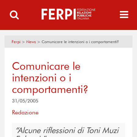
Ferpi
>
News
>
Comunicare le intenzioni o i comportamenti?
Comunicare le
intenzioni o i
comportamenti?
31/05/2005
Redazione
Alcune riflessioni di Toni Muzi