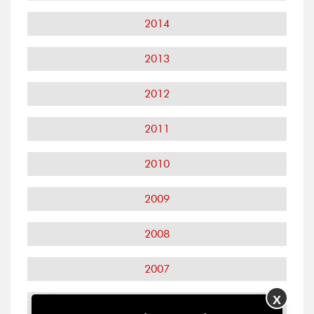
2014
2013
2012
2011
2010
2009
2008
2007
X
2006