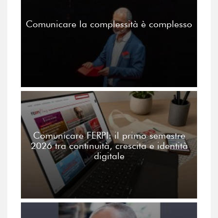
Comunicare la complessità è complesso
Comunicare FERPI: il primo semestre
2026 tra continuità, crescita e identità
digitale