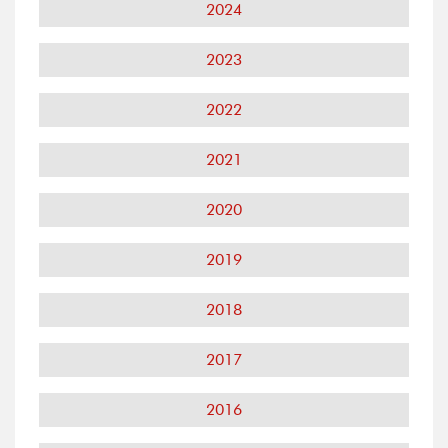
2024
2023
2022
2021
2020
2019
2018
2017
2016