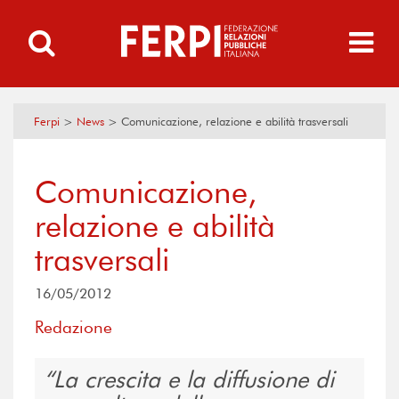
Ferpi
>
News
>
Comunicazione, relazione e abilità trasversali
Comunicazione,
relazione e abilità
trasversali
16/05/2012
Redazione
La crescita e la diffusione di