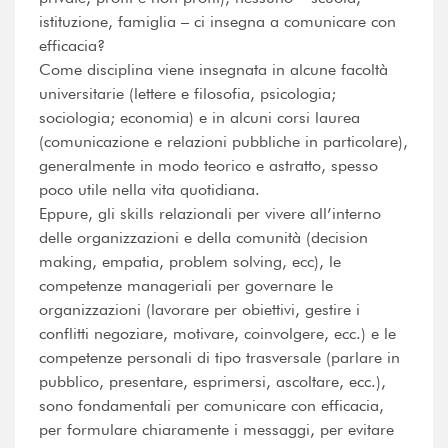
istituzione, famiglia – ci insegna a comunicare con
efficacia?
Come disciplina viene insegnata in alcune facoltà
universitarie (lettere e filosofia, psicologia;
sociologia; economia) e in alcuni corsi laurea
(comunicazione e relazioni pubbliche in particolare),
generalmente in modo teorico e astratto, spesso
poco utile nella vita quotidiana.
Eppure, gli skills relazionali per vivere all’interno
delle organizzazioni e della comunità (decision
making, empatia, problem solving, ecc), le
competenze manageriali per governare le
organizzazioni (lavorare per obiettivi, gestire i
conflitti negoziare, motivare, coinvolgere, ecc.) e le
competenze personali di tipo trasversale (parlare in
pubblico, presentare, esprimersi, ascoltare, ecc.),
sono fondamentali per comunicare con efficacia,
per formulare chiaramente i messaggi, per evitare