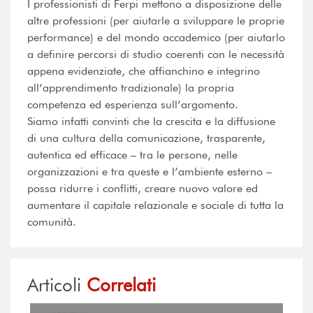
I professionisti di Ferpi mettono a disposizione delle
altre professioni (per aiutarle a sviluppare le proprie
performance) e del mondo accademico (per aiutarlo
a definire percorsi di studio coerenti con le necessità
appena evidenziate, che affianchino e integrino
all’apprendimento tradizionale) la propria
competenza ed esperienza sull’argomento.
Siamo infatti convinti che la crescita e la diffusione
di una cultura della comunicazione, trasparente,
autentica ed efficace – tra le persone, nelle
organizzazioni e tra queste e l’ambiente esterno –
possa ridurre i conflitti, creare nuovo valore ed
aumentare il capitale relazionale e sociale di tutta la
comunità.
Articoli
Correlati