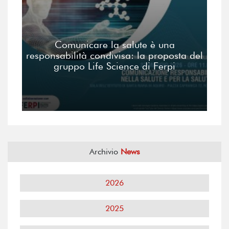
Comunicare la salute è una
responsabilità condivisa: la proposta del
gruppo Life Science di Ferpi
Archivio
News
2026
2025