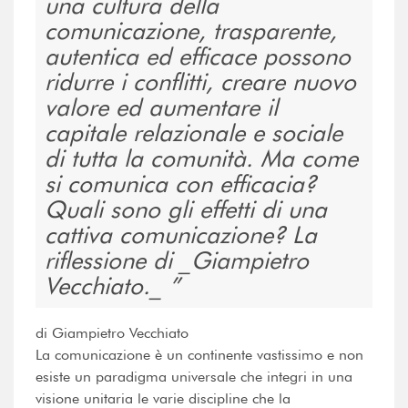
una cultura della
comunicazione, trasparente,
autentica ed efficace possono
ridurre i conflitti, creare nuovo
valore ed aumentare il
capitale relazionale e sociale
di tutta la comunità. Ma come
si comunica con efficacia?
Quali sono gli effetti di una
cattiva comunicazione? La
riflessione di _Giampietro
Vecchiato._
di Giampietro Vecchiato
La comunicazione è un continente vastissimo e non
esiste un paradigma universale che integri in una
visione unitaria le varie discipline che la