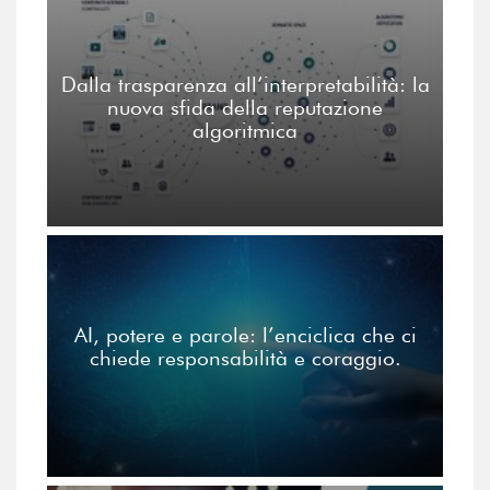
Dalla trasparenza all’interpretabilità: la
nuova sfida della reputazione
algoritmica
AI, potere e parole: l’enciclica che ci
chiede responsabilità e coraggio.