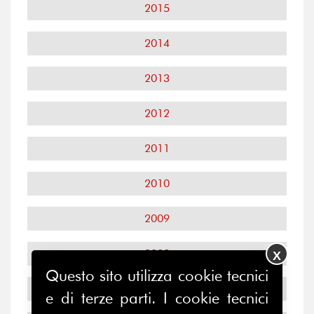
2015
2014
2013
2012
2011
2010
2009
2008
X
Questo sito utilizza cookie tecnici
2007
e di terze parti. I cookie tecnici