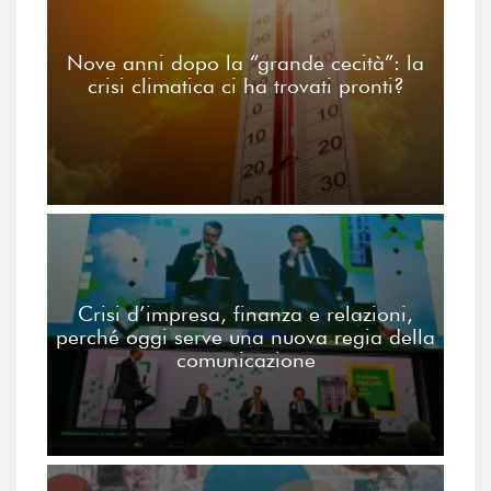
Nove anni dopo la “grande cecità”: la
crisi climatica ci ha trovati pronti?
Crisi d’impresa, finanza e relazioni,
perché oggi serve una nuova regia della
comunicazione