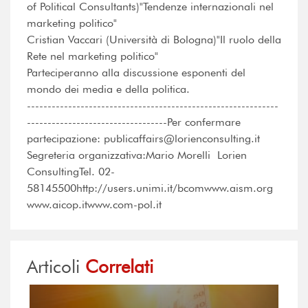
of Political Consultants)"Tendenze internazionali nel
marketing politico"
Cristian Vaccari (Università di Bologna)"Il ruolo della
Rete nel marketing politico"
Parteciperanno alla discussione esponenti del
mondo dei media e della politica.
-------------------------------------------------------------
----------------------------------Per confermare
partecipazione: publicaffairs@lorienconsulting.it
Segreteria organizzativa:Mario Morelli  Lorien
ConsultingTel. 02-
58145500http://users.unimi.it/bcomwww.aism.org
www.aicop.itwww.com-pol.it
Articoli
Correlati