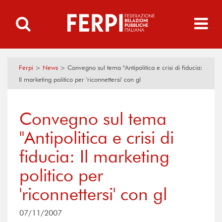
Ferpi
>
News
>
Convegno sul tema "Antipolitica e crisi di fiducia:
Il marketing politico per 'riconnettersi' con gl
Convegno sul tema
"Antipolitica e crisi di
fiducia: Il marketing
politico per
'riconnettersi' con gl
07/11/2007