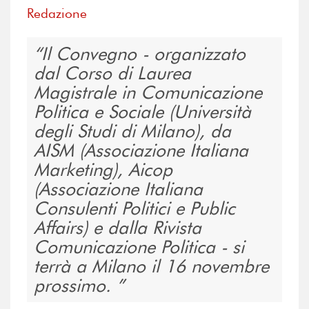
Redazione
Il Convegno - organizzato
dal Corso di Laurea
Magistrale in Comunicazione
Politica e Sociale (Università
degli Studi di Milano), da
AISM (Associazione Italiana
Marketing), Aicop
(Associazione Italiana
Consulenti Politici e Public
Affairs) e dalla Rivista
Comunicazione Politica - si
terrà a Milano il 16 novembre
prossimo.