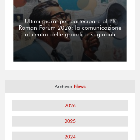
Ultimi giorni per partecipare al PR
Roman Forum 2026: la comunicazione
al centro delle grandi crisi globali
Archivio
News
2026
2025
2024