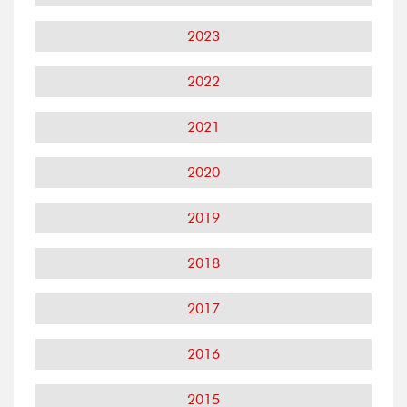
2023
2022
2021
2020
2019
2018
2017
2016
2015