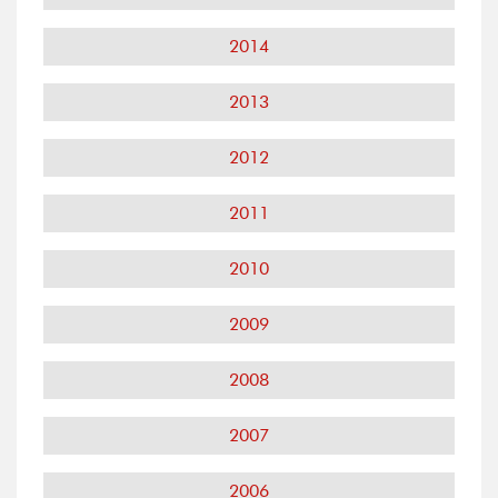
2014
2013
2012
2011
2010
2009
2008
2007
2006