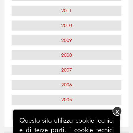
2011
2010
2009
2008
2007
2006
2005
X
2004
Questo sito utilizza cookie tecnici
e di terze parti. I cookie tecnici