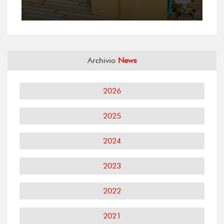
Archivio
News
2026
2025
2024
2023
2022
2021