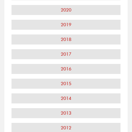
2020
2019
2018
2017
2016
2015
2014
2013
2012