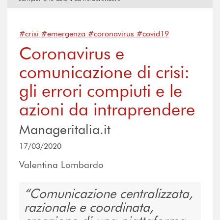
#crisi #emergenza #coronavirus #covid19
Coronavirus e
comunicazione di crisi:
gli errori compiuti e le
azioni da intraprendere
Manageritalia.it
17/03/2020
Valentina Lombardo
Comunicazione centralizzata,
razionale e coordinata,