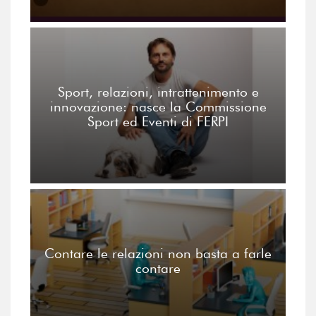
Sport, relazioni, intrattenimento e
innovazione: nasce la Commissione
Sport ed Eventi di FERPI
Contare le relazioni non basta a farle
contare