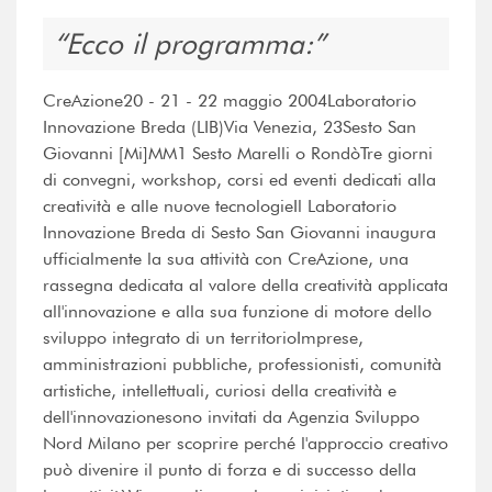
Ecco il programma:
CreAzione20 - 21 - 22 maggio 2004Laboratorio
Innovazione Breda (LIB)Via Venezia, 23Sesto San
Giovanni [Mi]MM1 Sesto Marelli o RondòTre giorni
di convegni, workshop, corsi ed eventi dedicati alla
creatività e alle nuove tecnologieIl Laboratorio
Innovazione Breda di Sesto San Giovanni inaugura
ufficialmente la sua attività con CreAzione, una
rassegna dedicata al valore della creatività applicata
all'innovazione e alla sua funzione di motore dello
sviluppo integrato di un territorioImprese,
amministrazioni pubbliche, professionisti, comunità
artistiche, intellettuali, curiosi della creatività e
dell'innovazionesono invitati da Agenzia Sviluppo
Nord Milano per scoprire perché l'approccio creativo
può divenire il punto di forza e di successo della