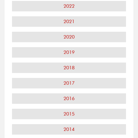
2022
2021
2020
2019
2018
2017
2016
2015
2014