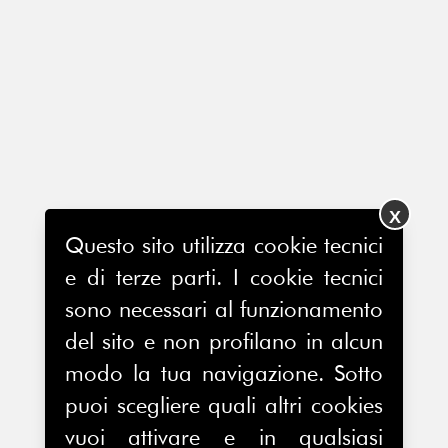
X
Questo sito utilizza cookie tecnici
e di terze parti. I cookie tecnici
sono necessari al funzionamento
del sito e non profilano in alcun
modo la tua navigazione. Sotto
puoi scegliere quali altri cookies
vuoi attivare e in qualsiasi