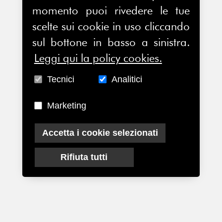
momento puoi rivedere le tue
scelte sui cookie in uso cliccando
sul bottone in basso a sinistra.
Leggi qui la policy cookies.
Tecnici
Analitici
Marketing
Accetta i cookie selezionati
Rifiuta tutti