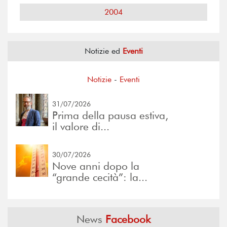
2004
Notizie ed
Eventi
Notizie
-
Eventi
31/07/2026
Prima della pausa estiva,
il valore di...
30/07/2026
Nove anni dopo la
“grande cecità”: la...
News
Facebook