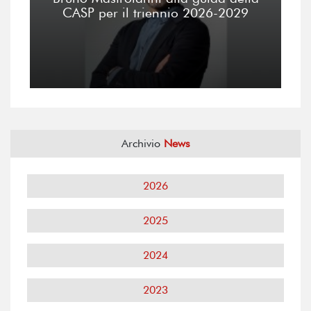
CASP per il triennio 2026-2029
Archivio
News
2026
2025
2024
2023