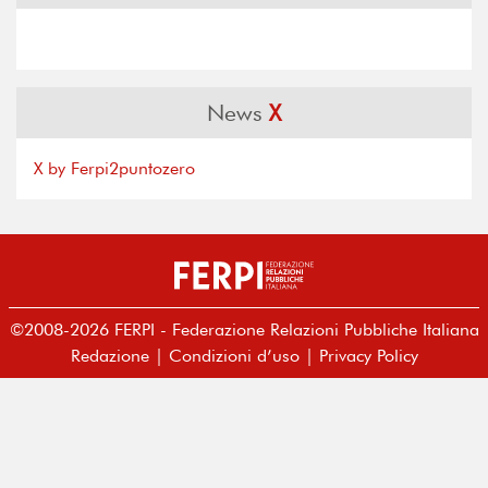
News
X
X by Ferpi2puntozero
©2008-2026 FERPI - Federazione Relazioni Pubbliche Italiana
Redazione
|
Condizioni d’uso
|
Privacy Policy