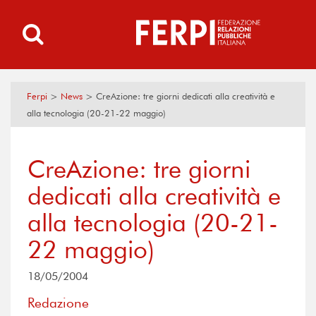
Ferpi
>
News
>
CreAzione: tre giorni dedicati alla creatività e
alla tecnologia (20-21-22 maggio)
CreAzione: tre giorni
dedicati alla creatività e
alla tecnologia (20-21-
22 maggio)
18/05/2004
Redazione