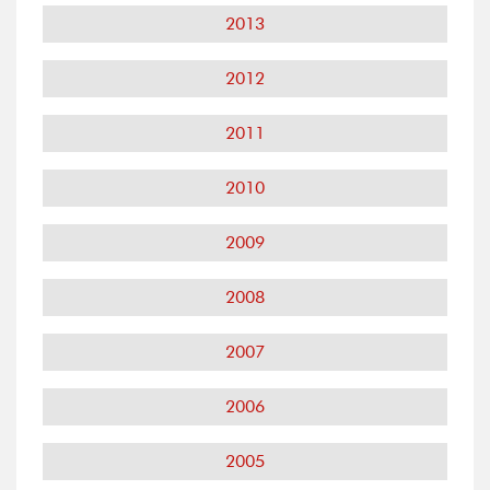
2013
2012
2011
2010
2009
2008
2007
2006
2005