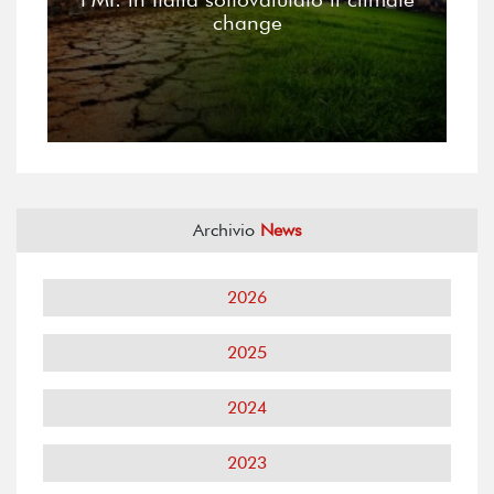
change
Archivio
News
2026
2025
2024
2023