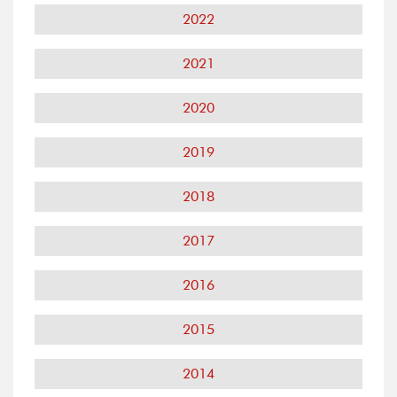
2022
2021
2020
2019
2018
2017
2016
2015
2014