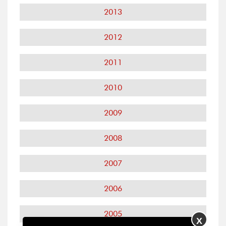
2013
2012
2011
2010
2009
2008
2007
2006
2005
X