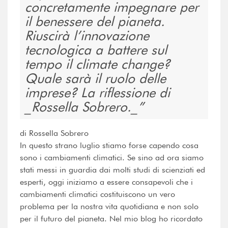
concretamente impegnare per
il benessere del pianeta.
Riuscirà l’innovazione
tecnologica a battere sul
tempo il climate change?
Quale sarà il ruolo delle
imprese? La riflessione di
_Rossella Sobrero._
di Rossella Sobrero
In questo strano luglio stiamo forse capendo cosa
sono i cambiamenti climatici. Se sino ad ora siamo
stati messi in guardia dai molti studi di scienziati ed
esperti, oggi iniziamo a essere consapevoli che i
cambiamenti climatici costituiscono un vero
problema per la nostra vita quotidiana e non solo
per il futuro del pianeta. Nel mio blog ho ricordato