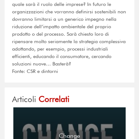
quale sarà il ruolo delle imprese? In futuro le
organizzazioni che vorranno definirsi sostenibili non
dovranno limitarsi a un generico impegno nella
riduzione dell’impatto ambientale del proprio
prodotto o del processo. Sarà chiesto loro di
ripensare molto seriamente la strategia complessiva
adottando, per esempio, processi industriali
efficienti, educando il consumatore, cercando
soluzioni nuove… Basterà?
Fonte: CSR e dintorni
Articoli
Correlati
Change