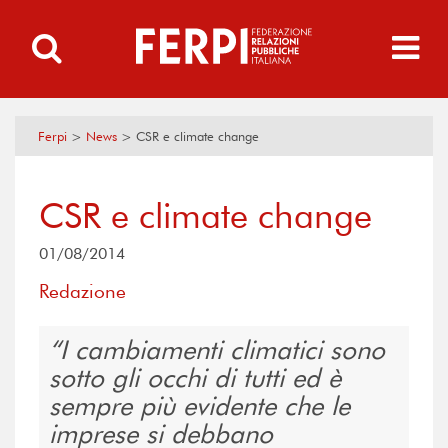
Ferpi
>
News
>
CSR e climate change
CSR e climate change
01/08/2014
Redazione
I cambiamenti climatici sono
sotto gli occhi di tutti ed è
sempre più evidente che le
imprese si debbano