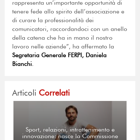
rappresenta un’importante opportunità di
tenere fede allo spirito dell’associazione e
di curare la professionalità dei
comunicatori, raccordandoci con un anello
della catena che ha in mano il nostro
lavoro nelle aziende”, ha affermato la
Segretaria Generale FERPI, Daniela
Bianchi
.
Articoli
Correlati
Sport, relazioni, intrattenimento e
innovazione: nasce la Commissione