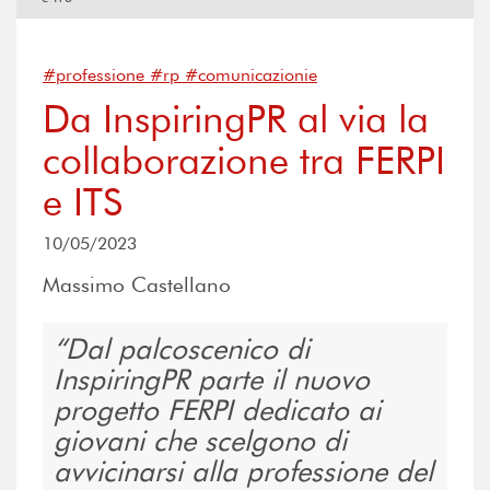
#professione #rp #comunicazionie
Da InspiringPR al via la
collaborazione tra FERPI
e ITS
10/05/2023
Massimo Castellano
Dal palcoscenico di
InspiringPR parte il nuovo
progetto FERPI dedicato ai
giovani che scelgono di
avvicinarsi alla professione del