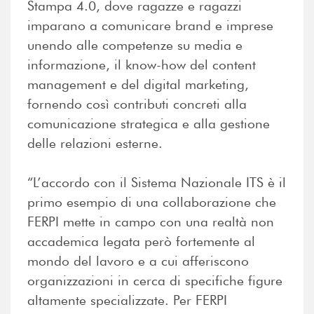
Stampa 4.0, dove ragazze e ragazzi
imparano a comunicare brand e imprese
unendo alle competenze su media e
informazione, il know-how del content
management e del digital marketing,
fornendo così contributi concreti alla
comunicazione strategica e alla gestione
delle relazioni esterne.
“L’accordo con il Sistema Nazionale ITS è il
primo esempio di una collaborazione che
FERPI mette in campo con una realtà non
accademica legata però fortemente al
mondo del lavoro e a cui afferiscono
organizzazioni in cerca di specifiche figure
altamente specializzate. Per FERPI