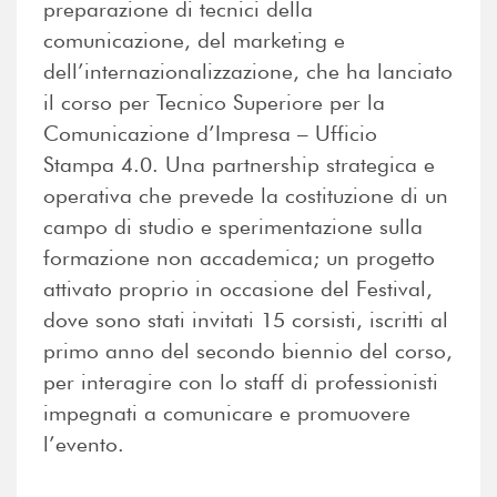
preparazione di tecnici della
comunicazione, del marketing e
dell’internazionalizzazione, che ha lanciato
il corso per Tecnico Superiore per la
Comunicazione d’Impresa – Ufficio
Stampa 4.0. Una partnership strategica e
operativa che prevede la costituzione di un
campo di studio e sperimentazione sulla
formazione non accademica; un progetto
attivato proprio in occasione del Festival,
dove sono stati invitati 15 corsisti, iscritti al
primo anno del secondo biennio del corso,
per interagire con lo staff di professionisti
impegnati a comunicare e promuovere
l’evento.