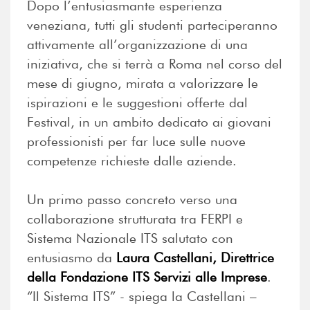
Dopo l’entusiasmante esperienza
veneziana, tutti gli studenti parteciperanno
attivamente all’organizzazione di una
iniziativa, che si terrà a Roma nel corso del
mese di giugno, mirata a valorizzare le
ispirazioni e le suggestioni offerte dal
Festival, in un ambito dedicato ai giovani
professionisti per far luce sulle nuove
competenze richieste dalle aziende.
Un primo passo concreto verso una
collaborazione strutturata tra FERPI e
Sistema Nazionale ITS salutato con
entusiasmo da
Laura Castellani, Direttrice
della Fondazione ITS Servizi alle Imprese
.
“Il Sistema ITS” - spiega la Castellani –