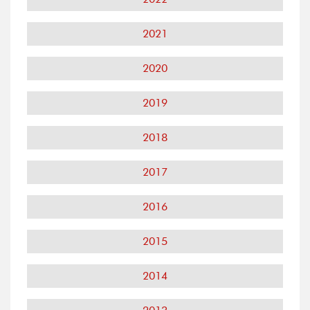
2021
2020
2019
2018
2017
2016
2015
2014