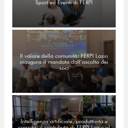
Sport ed Eventi di FERPI
Il valore della comunità: FERPI Lazio
inaugura il mandato dall’ascolto dei
soci
Intelligenza artificiale, produttività e
crescita: il contributo di FERPI Lazio al