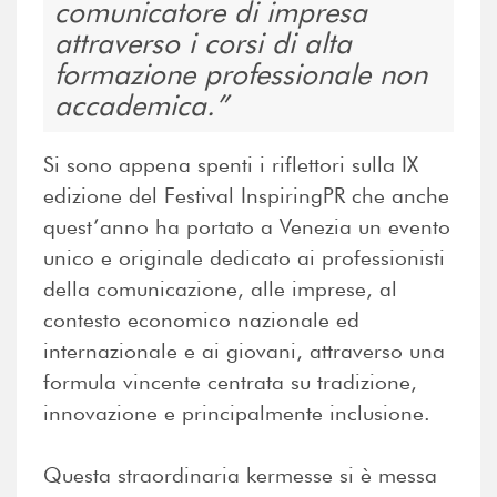
comunicatore di impresa
attraverso i corsi di alta
formazione professionale non
accademica.
Si sono appena spenti i riflettori sulla IX
edizione del Festival InspiringPR che anche
quest’anno ha portato a Venezia un evento
unico e originale dedicato ai professionisti
della comunicazione, alle imprese, al
contesto economico nazionale ed
internazionale e ai giovani, attraverso una
formula vincente centrata su tradizione,
innovazione e principalmente inclusione.
Questa straordinaria kermesse si è messa