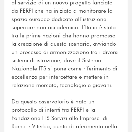
al servizio di un nuovo progetto lanciato
da FERPI che ha iniziato a monitorare lo
spazio europeo dedicato all’istruzione
superiore non accademica. L’Italia è stata
tra le prime nazioni che hanno promosso
la creazione di questo scenario, avviando
un processo di armonizzazione tra i diversi
sistemi di istruzione, dove il Sistema
Nazionale ITS si pone come riferimento di
eccellenza per intercettare e mettere in
relazione mercato, tecnologie e giovani.
Da questo osservatorio è nato un
protocollo di intenti tra FERPI e la
Fondazione ITS Servizi alle Imprese di
Roma e Viterbo, punto di riferimento nella