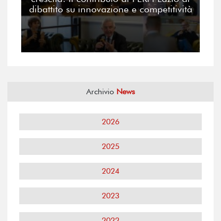
dibattito su innovazione e competitività
Archivio
News
2026
2025
2024
2023
2022