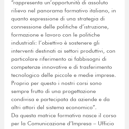
“rappresenta un’opportunità di assoluto
rilievo nel panorama formativo italiano, in
quanto espressione di una strategia di
connessione delle politiche d’istruzione,
formazione e lavoro con le politiche
industriali: l’obiettivo è sostenere gli
interventi destinati ai settori produttivi, con
particolare riferimento ai fabbisogni di
competenze innovative e di trasferimento
tecnologico delle piccole e medie imprese.
Proprio per questo i nostri corsi sono
sempre frutto di una progettazione
condivisa e partecipata da aziende e da
altri attori del sistema economico”.
Da questa matrice formativa nasce il corso
per la Comunicazione d’Impresa – Ufficio