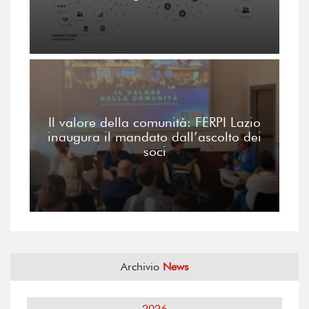
Il valore della comunità: FERPI Lazio
inaugura il mandato dall’ascolto dei
soci
Archivio
News
2026