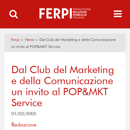
Ferpi
>
News
>
Dal Club del Marketing e della Comunicazione
un invito al POP&MKT Service
Dal Club del Marketing
e della Comunicazione
un invito al POP&MKT
Service
01/03/2005
Redazione