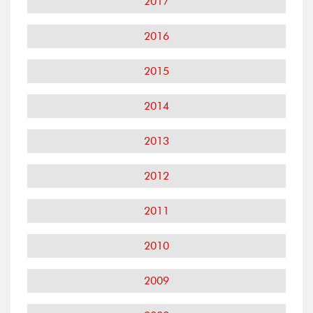
2017
2016
2015
2014
2013
2012
2011
2010
2009