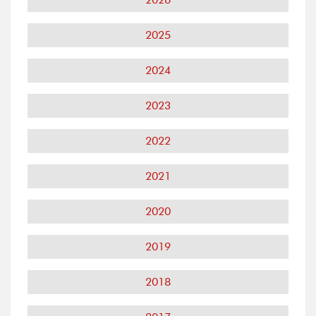
2025
2024
2023
2022
2021
2020
2019
2018