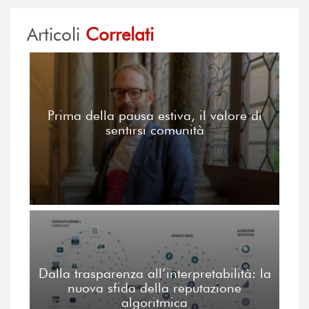
Articoli
Correlati
Prima della pausa estiva, il valore di
sentirsi comunità
Dalla trasparenza all’interpretabilità: la
nuova sfida della reputazione
algoritmica