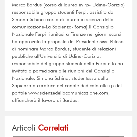
Marco Bardus (corso di laurea in rp- Udine-Gorizia)
responsabile gruppo studenti Ferpi, assistito da
Simona Schina (corso di laurea in scienze della
comunicazione-La Sapienza-Roma).Il Consiglio
Nazionale Ferpi riunitosi a Firenze nei giorni scorsi
ha approvato la proposta del Presidente Sissi Peloso
di nominare Marco Bardus, studente di relazioni
pubbliche all'Università di Udine-Gorizia,
responsabile del gruppo studenti della Ferpi e lo ha
invitato a partecipare alle riunioni del Consiglio
Nazionale. Simona Schina, studentessa della
Sapienza a curatrice del canale dedicato alle rp del
portale www.scienzedellacomunicazione.com,
affiancherà il lavoro di Bardus.
Articoli
Correlati