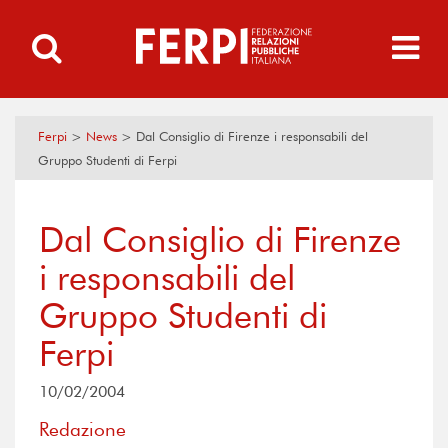
Ferpi
>
News
>
Dal Consiglio di Firenze i responsabili del
Gruppo Studenti di Ferpi
Dal Consiglio di Firenze
i responsabili del
Gruppo Studenti di
Ferpi
10/02/2004
Redazione