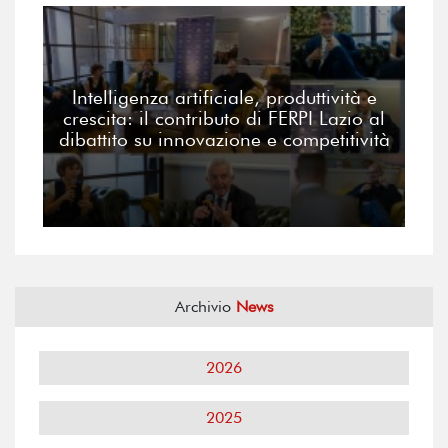
Intelligenza artificiale, produttività e
crescita: il contributo di FERPI Lazio al
dibattito su innovazione e competitività
Archivio
News
2026
2025