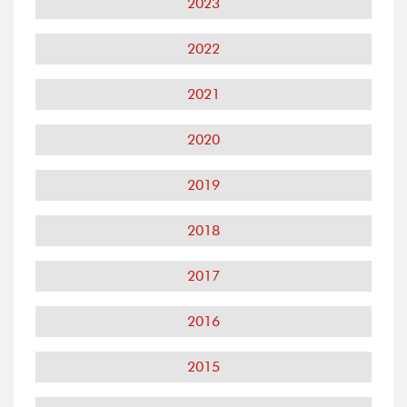
2023
2022
2021
2020
2019
2018
2017
2016
2015