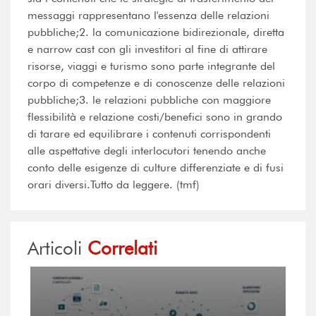
messaggi rappresentano l'essenza delle relazioni
pubbliche;2. la comunicazione bidirezionale, diretta
e narrow cast con gli investitori al fine di attirare
risorse, viaggi e turismo sono parte integrante del
corpo di competenze e di conoscenze delle relazioni
pubbliche;3. le relazioni pubbliche con maggiore
flessibilità e relazione costi/benefici sono in grando
di tarare ed equilibrare i contenuti corrispondenti
alle aspettative degli interlocutori tenendo anche
conto delle esigenze di culture differenziate e di fusi
orari diversi.Tutto da leggere. (tmf)
Articoli
Correlati