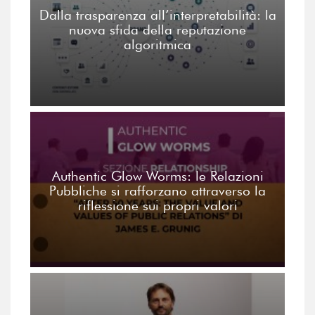
Dalla trasparenza all’interpretabilità: la
nuova sfida della reputazione
algoritmica
Authentic Glow Worms: le Relazioni
Pubbliche si rafforzano attraverso la
riflessione sui propri valori