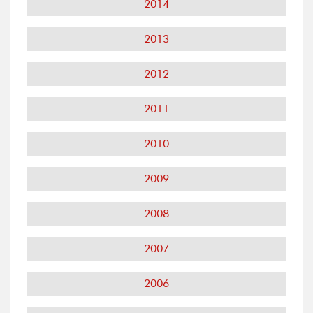
2014
2013
2012
2011
2010
2009
2008
2007
2006