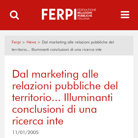
Ferpi
>
News
>
Dal marketing alle relazioni pubbliche del
territorio... Illuminanti conclusioni di una ricerca inte
Dal marketing alle
relazioni pubbliche del
territorio... Illuminanti
conclusioni di una
ricerca inte
11/01/2005