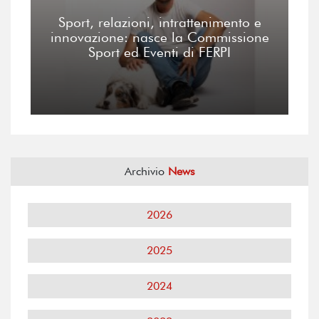
Sport, relazioni, intrattenimento e
innovazione: nasce la Commissione
Sport ed Eventi di FERPI
Archivio
News
2026
2025
2024