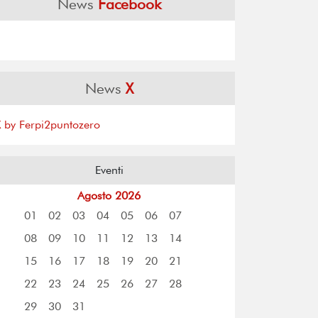
News
Facebook
News
X
X by Ferpi2puntozero
Eventi
Agosto 2026
01
02
03
04
05
06
07
08
09
10
11
12
13
14
15
16
17
18
19
20
21
22
23
24
25
26
27
28
29
30
31