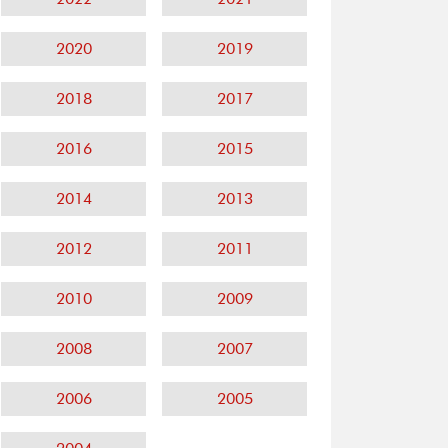
2020
2019
2018
2017
2016
2015
2014
2013
2012
2011
2010
2009
2008
2007
2006
2005