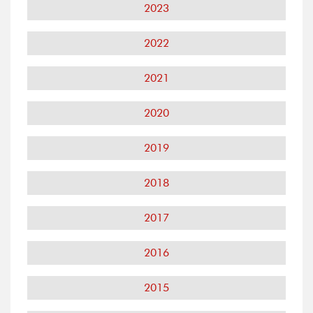
2023
2022
2021
2020
2019
2018
2017
2016
2015