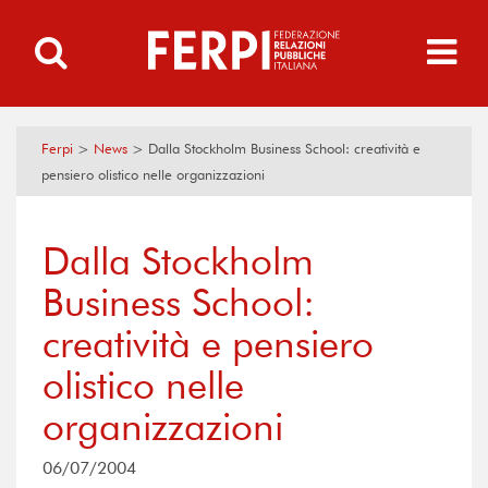
Ferpi
>
News
>
Dalla Stockholm Business School: creatività e
pensiero olistico nelle organizzazioni
Dalla Stockholm
Business School:
creatività e pensiero
olistico nelle
organizzazioni
06/07/2004