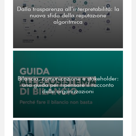
Dalla trasparenza all’interpretabilità: la
nuova sfida della reputazione
algoritmica
Bilancio, comunicazione e stakeholder:
una guida per ripensare il racconto
delle organizzazioni