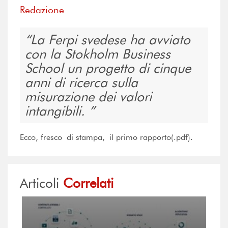
Redazione
La Ferpi svedese ha avviato
con la Stokholm Business
School un progetto di cinque
anni di ricerca sulla
misurazione dei valori
intangibili.
Ecco, fresco di stampa, il primo rapporto(.pdf).
Articoli
Correlati