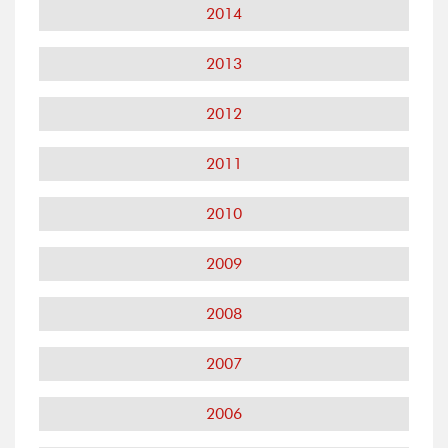
2014
2013
2012
2011
2010
2009
2008
2007
2006