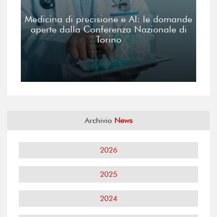
Medicina di precisione e AI: le domande
aperte dalla Conferenza Nazionale di
Torino
Archivio
News
2026
2025
2024