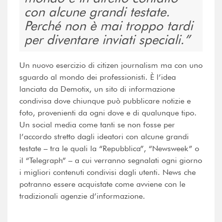
con alcune grandi testate.
Perché non è mai troppo tardi
per diventare inviati speciali.
Un nuovo esercizio di citizen journalism ma con uno
sguardo al mondo dei professionisti. È l’idea
lanciata da Demotix, un sito di informazione
condivisa dove chiunque può pubblicare notizie e
foto, provenienti da ogni dove e di qualunque tipo.
Un social media come tanti se non fosse per
l’accordo stretto dagli ideatori con alcune grandi
testate – tra le quali la “Repubblica”, “Newsweek” o
il “Telegraph” – a cui verranno segnalati ogni giorno
i migliori contenuti condivisi dagli utenti. News che
potranno essere acquistate come avviene con le
tradizionali agenzie d’informazione.