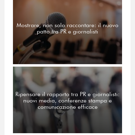
Mostrare, non solo raccontare: il nuovo
patto tra PR e giornalisti
Ripensare il rapporto tra PR e giornalisti:
nuovi media, conferenze stampa e
comunicazione efficace