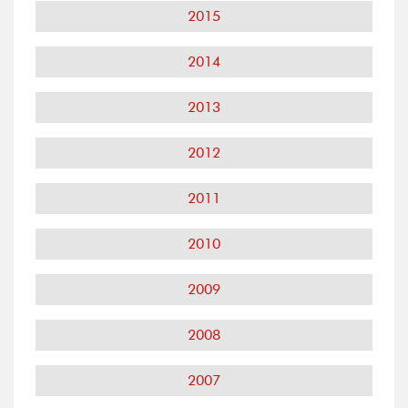
2015
2014
2013
2012
2011
2010
2009
2008
2007