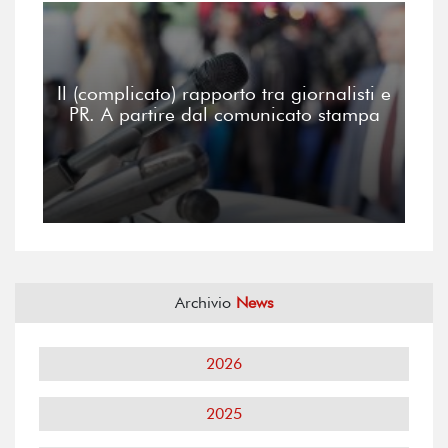
Il (complicato) rapporto tra giornalisti e
PR. A partire dal comunicato stampa
Archivio
News
2026
2025