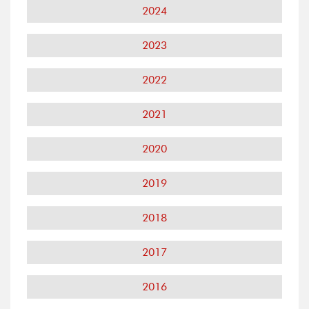
2024
2023
2022
2021
2020
2019
2018
2017
2016