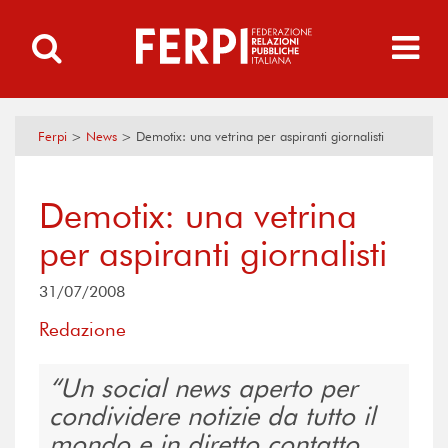
Ferpi
>
News
>
Demotix: una vetrina per aspiranti giornalisti
Demotix: una vetrina
per aspiranti giornalisti
31/07/2008
Redazione
Un social news aperto per
condividere notizie da tutto il
mondo e in diretto contatto