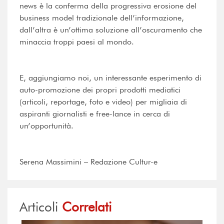
news è la conferma della progressiva erosione del
business model tradizionale dell’informazione,
dall’altra è un’ottima soluzione all’oscuramento che
minaccia troppi paesi al mondo.
E, aggiungiamo noi, un interessante esperimento di
auto-promozione dei propri prodotti mediatici
(articoli, reportage, foto e video) per migliaia di
aspiranti giornalisti e free-lance in cerca di
un’opportunità.
Serena Massimini – Redazione Cultur-e
Articoli
Correlati