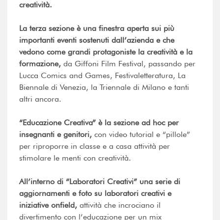
creatività.
La terza sezione è una finestra aperta sui più
importanti eventi sostenuti dall’azienda e
che
vedono come grandi protagoniste la creatività e la
formazione,
da Giffoni Film Festival, passando per
Lucca Comics and Games, Festivaletteratura, La
Biennale di Venezia, la Triennale di Milano e tanti
altri ancora.
“Educazione Creativa” è la sezione ad hoc per
insegnanti e genitori,
con video tutorial e “pillole”
per riproporre in classe e a casa attività per
stimolare le menti con creatività.
All’interno di “Laboratori Creativi” una serie di
aggiornamenti e foto su laboratori creativi e
iniziative onfield,
attività che incrociano il
divertimento con l’educazione per un mix