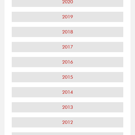
2020
2019
2018
2017
2016
2015
2014
2013
2012