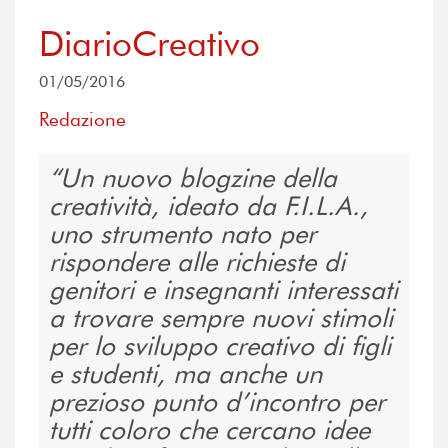
DiarioCreativo
01/05/2016
Redazione
Un nuovo blogzine della
creatività, ideato da F.I.L.A.,
uno strumento nato per
rispondere alle richieste di
genitori e insegnanti interessati
a trovare sempre nuovi stimoli
per lo sviluppo creativo di figli
e studenti, ma anche un
prezioso punto d’incontro per
tutti coloro che cercano idee