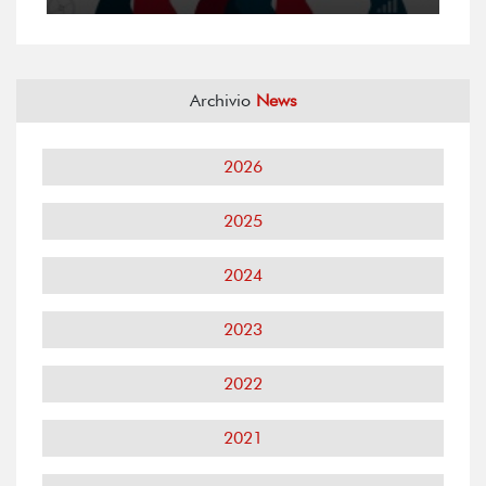
Archivio
News
2026
2025
2024
2023
2022
2021