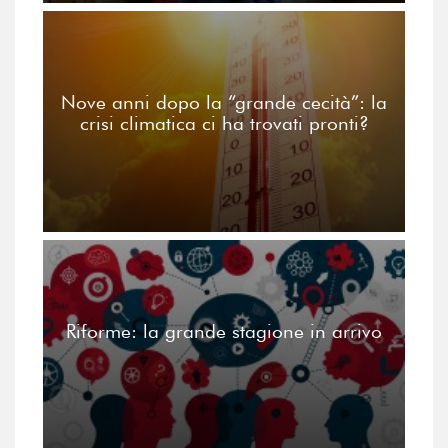
Nove anni dopo la “grande cecità”: la
crisi climatica ci ha trovati pronti?
Riforme: la grande stagione in arrivo