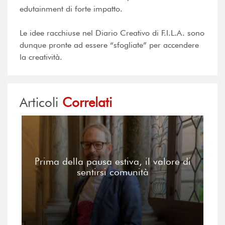
edutainment di forte impatto.
Le idee racchiuse nel Diario Creativo di F.I.L.A. sono
dunque pronte ad essere “sfogliate” per accendere
la creatività.
Articoli
Correlati
Prima della pausa estiva, il valore di
sentirsi comunità