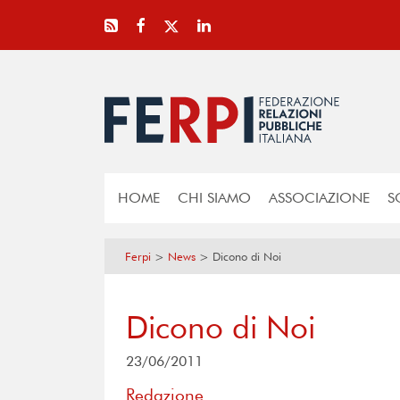
HOME
CHI SIAMO
ASSOCIAZIONE
S
Ferpi
>
News
>
Dicono di Noi
Dicono di Noi
23/06/2011
Redazione