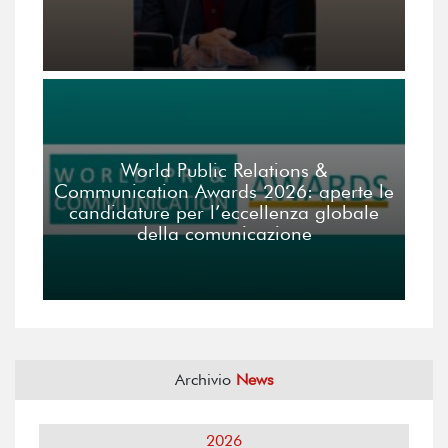
World Public Relations &
Communication Awards 2026: aperte le
candidature per l’eccellenza globale
della comunicazione
Archivio
News
2026