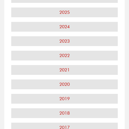
2025
2024
2023
2022
2021
2020
2019
2018
2017