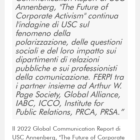
Annenberg, "The Future of
Corporate Activism" continua
l'indagine di USC sul
fenomeno della
polarizzazione, delle questioni
sociali e del loro impatto sui
dipartimenti di relazioni
pubbliche e sui professionisti
della comunicazione. FERPI tra
i partner insieme ad Arthur W.
Page Society, Global Alliance,
IABC, ICCO, Institute for
Public Relations, PRCA, PRSA.
Il 2022 Global Communication Report di
USC Annenberg, "The Future of Corporate