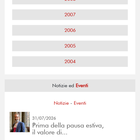
2007
2006
2005
2004
Notizie ed
Eventi
Notizie
-
Eventi
31/07/2026
Prima della pausa estiva,
il valore di...