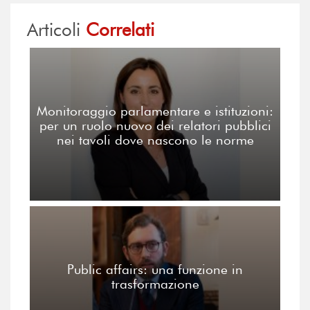
Articoli
Correlati
Monitoraggio parlamentare e istituzioni:
per un ruolo nuovo dei relatori pubblici
nei tavoli dove nascono le norme
Public affairs: una funzione in
trasformazione