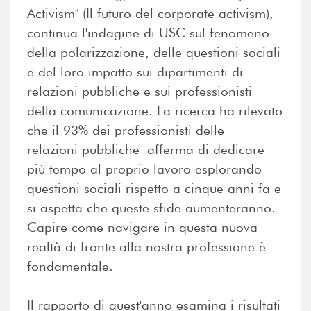
Activism" (Il futuro del corporate activism),
continua l'indagine di USC sul fenomeno
della polarizzazione, delle questioni sociali
e del loro impatto sui dipartimenti di
relazioni pubbliche e sui professionisti
della comunicazione. La ricerca ha rilevato
che il 93% dei professionisti delle
relazioni pubbliche afferma di dedicare
più tempo al proprio lavoro esplorando
questioni sociali rispetto a cinque anni fa e
si aspetta che queste sfide aumenteranno.
Capire come navigare in questa nuova
realtà di fronte alla nostra professione è
fondamentale.
Il rapporto di quest'anno esamina i risultati