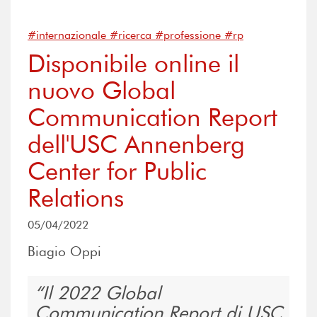
#internazionale #ricerca #professione #rp
Disponibile online il
nuovo Global
Communication Report
dell'USC Annenberg
Center for Public
Relations
05/04/2022
Biagio Oppi
Il 2022 Global
Communication Report di USC