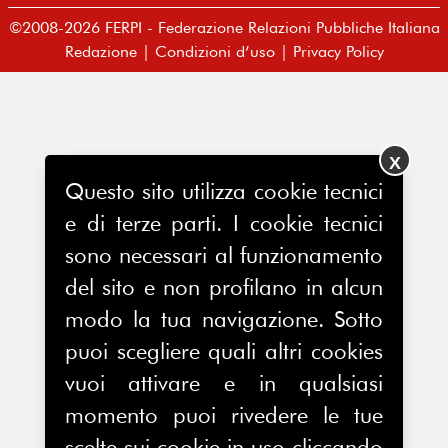
©2008-2026 FERPI - Federazione Relazioni Pubbliche Italiana
Redazione
|
Condizioni d’uso
|
Privacy Policy
X
Questo sito utilizza cookie tecnici
e di terze parti. I cookie tecnici
sono necessari al funzionamento
del sito e non profilano in alcun
modo la tua navigazione. Sotto
puoi scegliere quali altri cookies
vuoi attivare e in qualsiasi
momento puoi rivedere le tue
scelte sui cookie in uso cliccando