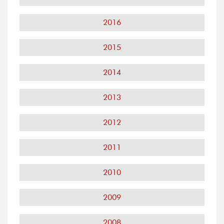
2016
2015
2014
2013
2012
2011
2010
2009
2008