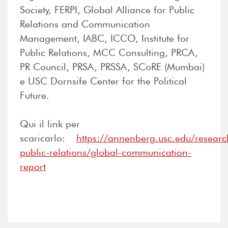
Society, FERPI, Global Alliance for Public
Relations and Communication
Management, IABC, ICCO, Institute for
Public Relations, MCC Consulting, PRCA,
PR Council, PRSA, PRSSA, SCoRE (Mumbai)
e USC Dornsife Center for the Political
Future.
Qui il link per
scaricarlo:
https://annenberg.usc.edu/researc
public-relations/global-communication-
report