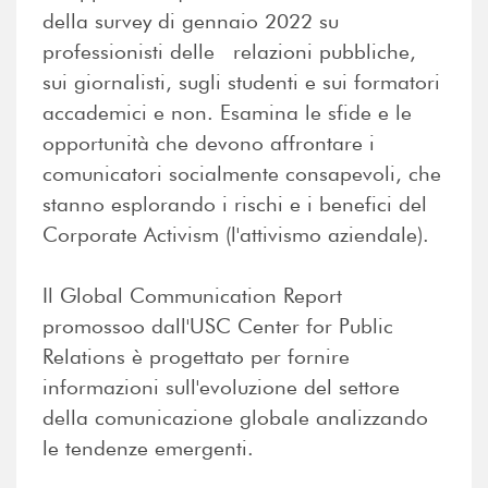
della survey di gennaio 2022 su
professionisti delle relazioni pubbliche,
sui giornalisti, sugli studenti e sui formatori
accademici e non. Esamina le sfide e le
opportunità che devono affrontare i
comunicatori socialmente consapevoli, che
stanno esplorando i rischi e i benefici del
Corporate Activism (l'attivismo aziendale).
Il Global Communication Report
promossoo dall'USC Center for Public
Relations è progettato per fornire
informazioni sull'evoluzione del settore
della comunicazione globale analizzando
le tendenze emergenti.