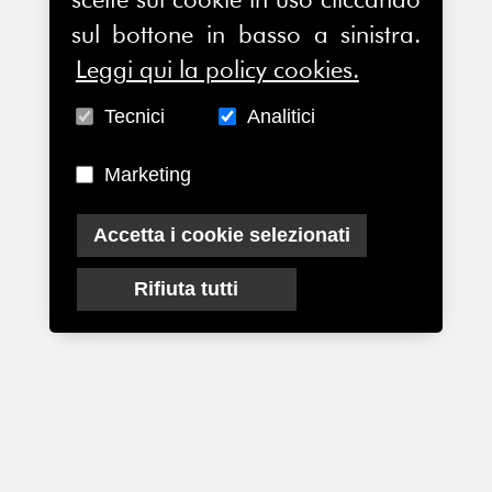
sul bottone in basso a sinistra.
Leggi qui la policy cookies.
Tecnici
Analitici
Marketing
Accetta i cookie selezionati
Rifiuta tutti