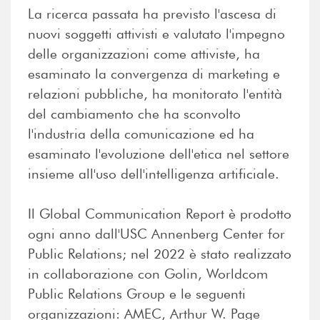
La ricerca passata ha previsto l'ascesa di
nuovi soggetti attivisti e valutato l'impegno
delle organizzazioni come attiviste, ha
esaminato la convergenza di marketing e
relazioni pubbliche, ha monitorato l'entità
del cambiamento che ha sconvolto
l'industria della comunicazione ed ha
esaminato l'evoluzione dell'etica nel settore
insieme all'uso dell'intelligenza artificiale.
Il Global Communication Report è prodotto
ogni anno dall'USC Annenberg Center for
Public Relations; nel 2022 è stato realizzato
in collaborazione con Golin, Worldcom
Public Relations Group e le seguenti
organizzazioni: AMEC, Arthur W. Page