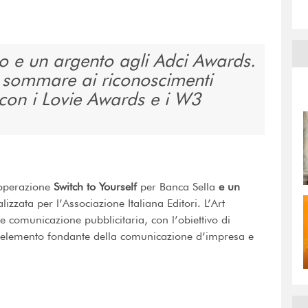
o e un argento agli Adci Awards.
 sommare ai riconoscimenti
i con i Lovie Awards e i W3
operazione
Switch to Yourself
per Banca Sella
e un
lizzata per l’Associazione Italiana Editori. L’Art
 comunicazione pubblicitaria, con l’obiettivo di
me elemento fondante della comunicazione d’impresa e