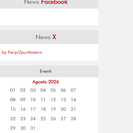
News
Facebook
News
X
X by Ferpi2puntozero
Eventi
Agosto 2026
01
02
03
04
05
06
07
08
09
10
11
12
13
14
15
16
17
18
19
20
21
22
23
24
25
26
27
28
29
30
31