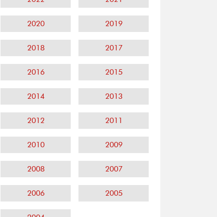
2020
2019
2018
2017
2016
2015
2014
2013
2012
2011
2010
2009
2008
2007
2006
2005