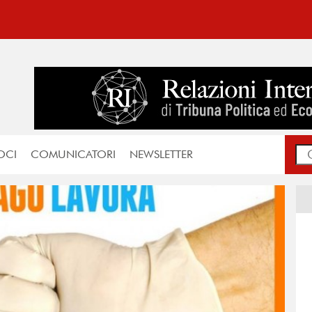
OCI
COMUNICATORI
NEWSLETTER