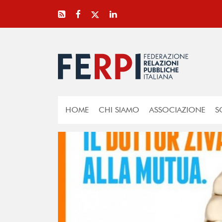
HOME
CHI SIAMO
ASSOCIAZIONE
S