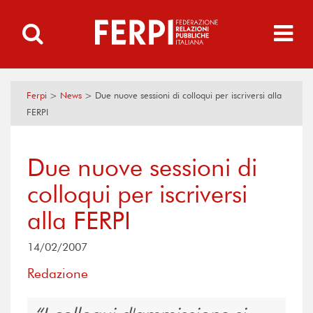
Ferpi
>
News
>
Due nuove sessioni di colloqui per iscriversi alla
FERPI
Due nuove sessioni di
colloqui per iscriversi
alla FERPI
14/02/2007
Redazione