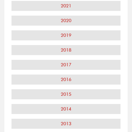
2021
2020
2019
2018
2017
2016
2015
2014
2013