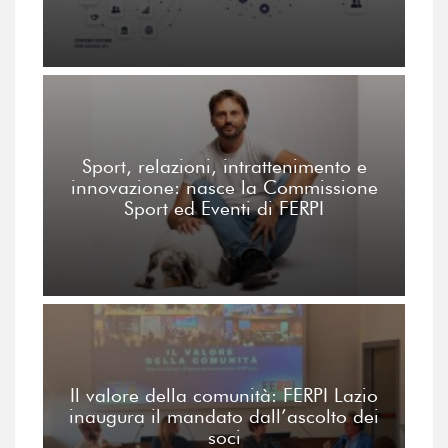
Sport, relazioni, intrattenimento e
innovazione: nasce la Commissione
Sport ed Eventi di FERPI
Il valore della comunità: FERPI Lazio
inaugura il mandato dall’ascolto dei
soci