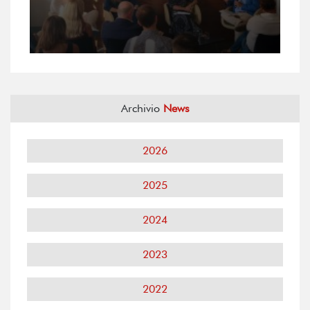
Archivio
News
2026
2025
2024
2023
2022