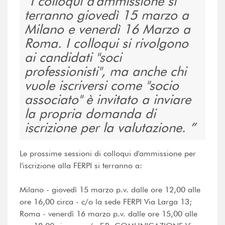
I colloqui d'ammissione si
terranno giovedì 15 marzo a
Milano e venerdì 16 Marzo a
Roma. I colloqui si rivolgono
ai candidati "soci
professionisti", ma anche chi
vuole iscriversi come "socio
associato" è invitato a inviare
la propria domanda di
iscrizione per la valutazione.
Le prossime sessioni di colloqui d'ammissione per
l'iscrizione alla FERPI si terranno a:
Milano - giovedì 15 marzo p.v. dalle ore 12,00 alle
ore 16,00 circa - c/o la sede FERPI Via Larga 13;
Roma - venerdì 16 marzo p.v. dalle ore 15,00 alle