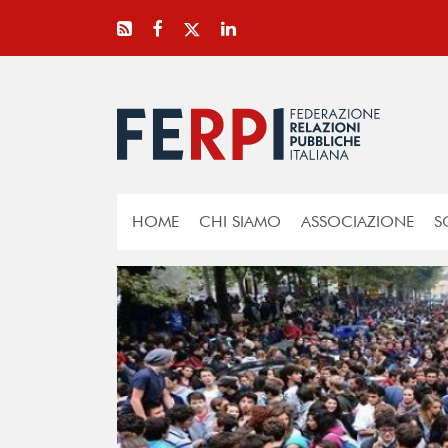
HOME
CHI SIAMO
ASSOCIAZIONE
S