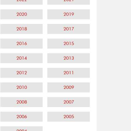
2020
2019
2018
2017
2016
2015
2014
2013
2012
2011
2010
2009
2008
2007
2006
2005