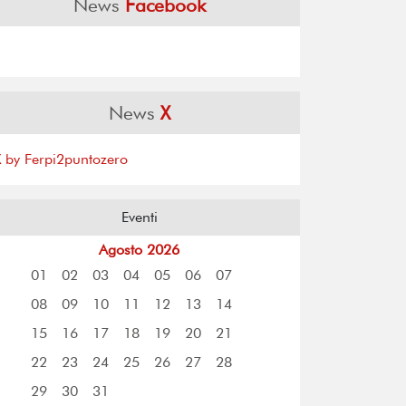
News
Facebook
News
X
X by Ferpi2puntozero
Eventi
Agosto 2026
01
02
03
04
05
06
07
08
09
10
11
12
13
14
15
16
17
18
19
20
21
22
23
24
25
26
27
28
29
30
31