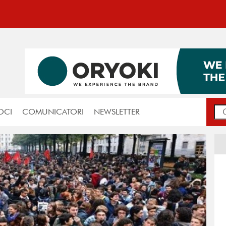
OCI
COMUNICATORI
NEWSLETTER