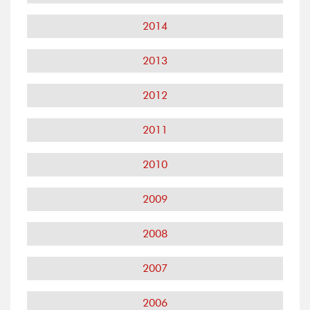
2014
2013
2012
2011
2010
2009
2008
2007
2006