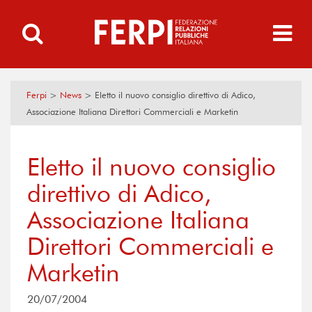
Ferpi
>
News
>
Eletto il nuovo consiglio direttivo di Adico,
Associazione Italiana Direttori Commerciali e Marketin
Eletto il nuovo consiglio
direttivo di Adico,
Associazione Italiana
Direttori Commerciali e
Marketin
20/07/2004