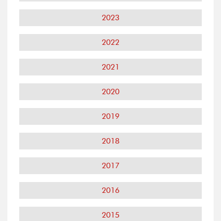
2023
2022
2021
2020
2019
2018
2017
2016
2015