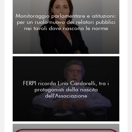
Monitoraggio parlamentare e istituzioni:
per un ruolo nuovo dei relatori pubblici
nei tavoli dove nascono le norme
FERPI ricorda Lino Cardarelli, tra i
protagonisti della nascita
dell'Associazione