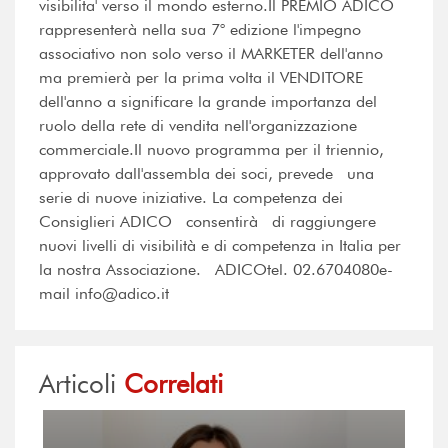
visibilita' verso il mondo esterno.Il PREMIO ADICO
rappresenterà nella sua 7° edizione l'impegno
associativo non solo verso il MARKETER dell'anno
ma premierà per la prima volta il VENDITORE
dell'anno a significare la grande importanza del
ruolo della rete di vendita nell'organizzazione
commerciale.Il nuovo programma per il triennio,
approvato dall'assembla dei soci, prevede una
serie di nuove iniziative. La competenza dei
Consiglieri ADICO consentirà di raggiungere
nuovi livelli di visibilità e di competenza in Italia per
la nostra Associazione. ADICOtel. 02.6704080e-
mail info@adico.it
Articoli
Correlati