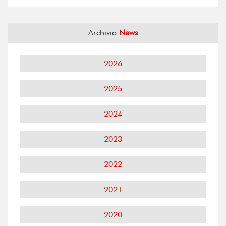
Archivio
News
2026
2025
2024
2023
2022
2021
2020