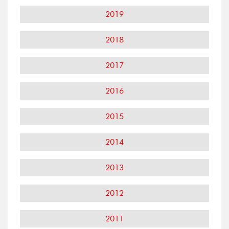
2019
2018
2017
2016
2015
2014
2013
2012
2011