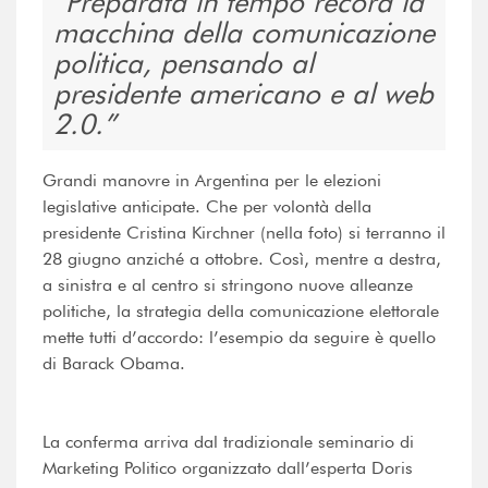
Preparata in tempo record la
macchina della comunicazione
politica, pensando al
presidente americano e al web
2.0.
Grandi manovre in Argentina per le elezioni
legislative anticipate. Che per volontà della
presidente Cristina Kirchner (nella foto) si terranno il
28 giugno anziché a ottobre. Così, mentre a destra,
a sinistra e al centro si stringono nuove alleanze
politiche, la strategia della comunicazione elettorale
mette tutti d’accordo: l’esempio da seguire è quello
di Barack Obama.
La conferma arriva dal tradizionale seminario di
Marketing Politico organizzato dall’esperta Doris