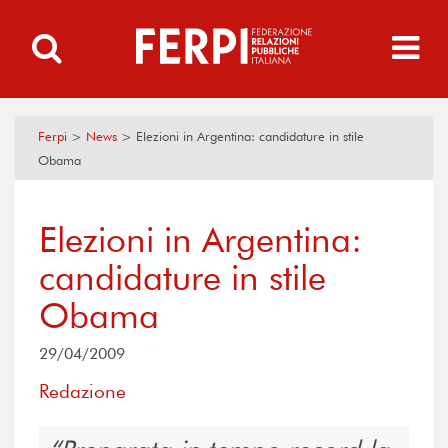
Ferpi
>
News
>
Elezioni in Argentina: candidature in stile
Obama
Elezioni in Argentina:
candidature in stile
Obama
29/04/2009
Redazione