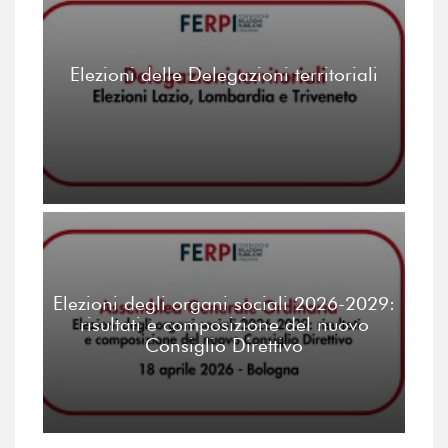
Elezioni delle Delegazioni territoriali
Elezioni degli organi sociali 2026-2029:
risultati e composizione del nuovo
Consiglio Direttivo