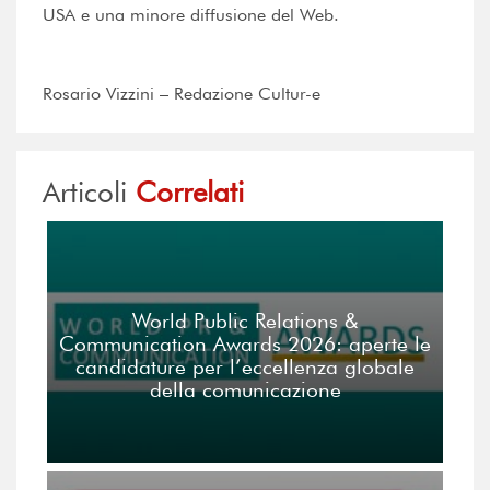
USA e una minore diffusione del Web.
Rosario Vizzini – Redazione Cultur-e
Articoli
Correlati
World Public Relations &
Communication Awards 2026: aperte le
candidature per l’eccellenza globale
della comunicazione