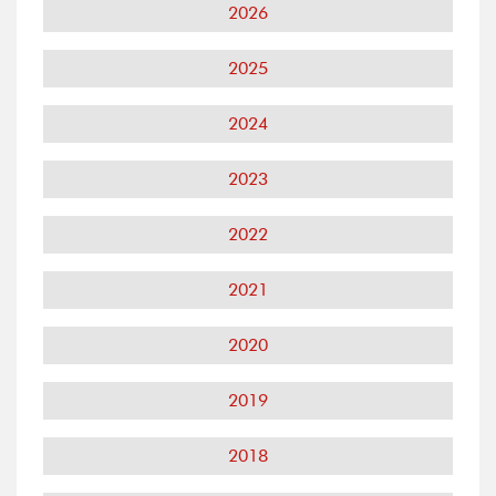
2026
2025
2024
2023
2022
2021
2020
2019
2018