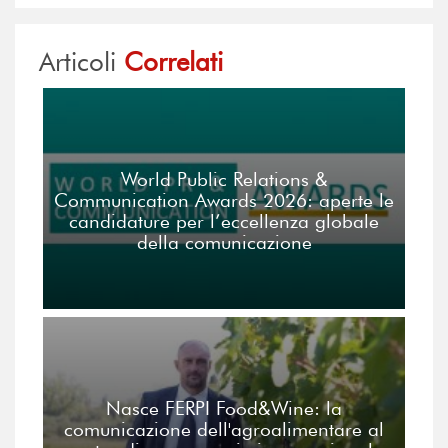
Articoli
Correlati
World Public Relations &
Communication Awards 2026: aperte le
candidature per l’eccellenza globale
della comunicazione
Nasce FERPI Food&Wine: la
comunicazione dell'agroalimentare al