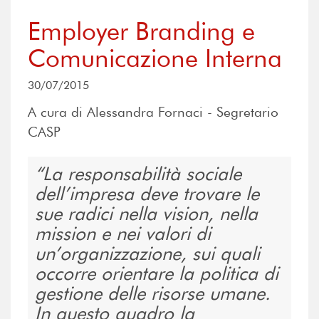
Employer Branding e
Comunicazione Interna
30/07/2015
A cura di Alessandra Fornaci - Segretario
CASP
La responsabilità sociale
dell’impresa deve trovare le
sue radici nella vision, nella
mission e nei valori di
un’organizzazione, sui quali
occorre orientare la politica di
gestione delle risorse umane.
In questo quadro la