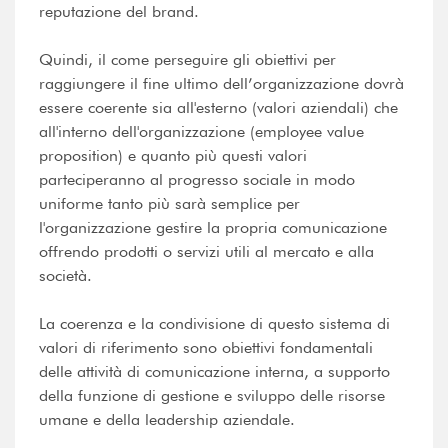
reputazione del brand.
Quindi, il come perseguire gli obiettivi per
raggiungere il fine ultimo dell’organizzazione dovrà
essere coerente sia all'esterno (valori aziendali) che
all'interno dell'organizzazione (employee value
proposition) e quanto più questi valori
parteciperanno al progresso sociale in modo
uniforme tanto più sarà semplice per
l'organizzazione gestire la propria comunicazione
offrendo prodotti o servizi utili al mercato e alla
società.
La coerenza e la condivisione di questo sistema di
valori di riferimento sono obiettivi fondamentali
delle attività di comunicazione interna, a supporto
della funzione di gestione e sviluppo delle risorse
umane e della leadership aziendale.