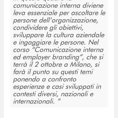
comunicazione interna diviene
leva essenziale per ascoltare le
persone dell’organizzazione,
condividere gli obiettivi,
sviluppare la cultura aziendale
e ingaggiare le persone. Nel
corso “Comunicazione interna
ed employer branding”, che si
terrà il 2 ottobre a Milano, si
farà il punto su questi temi
ponendo a confronto
esperienze e casi sviluppati in
contesti diversi, nazionali e
internazionali.