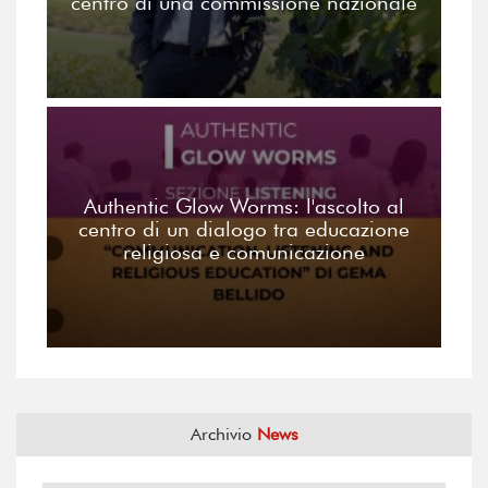
centro di una commissione nazionale
Authentic Glow Worms: l'ascolto al
centro di un dialogo tra educazione
religiosa e comunicazione
Archivio
News