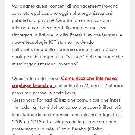
Ma quanto questi concetti di management trovano
concreta applicazione oggi nelle organizzazioni
pubbliche e private? Quanto la comunicazione
interna è considerata effettivamente una leva
strategica in Italia e in altri Paesi? E in che termini le
nuove tecnologie ICT stanno incidendo
nell’evoluzione della comunicazione interna e con
quali possibili impatti sul “vissuto” delle persone che
in un’organizzazione lavorano?
Questi i temi del corso
Comunicazione interna ed
employer branding
,
che si terrà a Milano il 2 ottobre
prossimo presso la sede Ferpi.
Alessandra Fornaci (Direzione comunicazione Inps)
introdurrà i temi del percorso e proporrà illustrerà
lo sviluppo della comunicazione interna in Inps tra il
2009 e i 2013 e lo sviluppo delle prime comunità
professionali in rete. Cinzia Beretta (Global