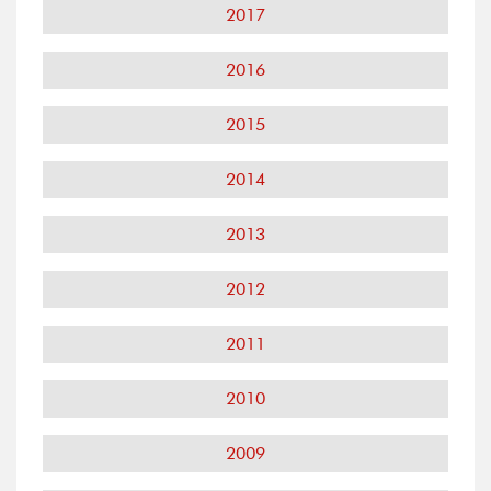
2017
2016
2015
2014
2013
2012
2011
2010
2009