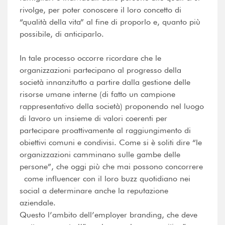
rivolge, per poter conoscere il loro concetto di
“qualità della vita” al fine di proporlo e, quanto più
possibile, di anticiparlo.
In tale processo occorre ricordare che le
organizzazioni partecipano al progresso della
società innanzitutto a partire dalla gestione delle
risorse umane interne (di fatto un campione
rappresentativo della società) proponendo nel luogo
di lavoro un insieme di valori coerenti per
partecipare proattivamente al raggiungimento di
obiettivi comuni e condivisi. Come si è soliti dire “le
organizzazioni camminano sulle gambe delle
persone”, che oggi più che mai possono concorrere
come influencer con il loro buzz quotidiano nei
social a determinare anche la reputazione
aziendale.
Questo l’ambito dell’employer branding, che deve