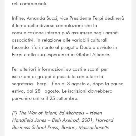
reti commerciali.
Infine, Amanda Succi, vice Presidente Ferpi declinerà
il tema delle diverse connotazioni che la
comunicazione interna può assumere negli ambiti
associativi, in relazione alle variabili culturali
facendo riferimento al progetto Dedalo avviato in
Ferpi e alla sua esperienza in Global Alliance.
Per ulteriori informazioni su costi e sconti per
iscrizioni di gruppi è possibile contattare la
segreteria Ferpi fino al 3 agosto e, dopo la pausa
estiva, dal 28 agosto. Le iscrizioni dovrebbero
pervenire entro il 25 settembre.
(*) The War of Talent, Ed Michaels – Helen
Handfield Jones – Beth Axelrod, 2001, Harvard
Business School Press, Boston, Massachusetts