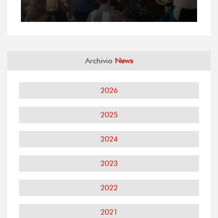
Archivio
News
2026
2025
2024
2023
2022
2021