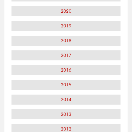
2020
2019
2018
2017
2016
2015
2014
2013
2012