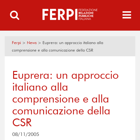
Ferpi
>
News
>
Euprera: un approccio italiano alla
comprensione e alla comunicazione della CSR
Euprera: un approccio
italiano alla
comprensione e alla
comunicazione della
CSR
08/11/2005