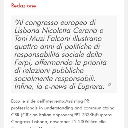
Redazione
Al congresso europeo di
Lisbona Nicoletta Cerana e
Toni Muzi Falconi illustrano
quattro anni di politiche di
responsabilità sociale della
Ferpi, affermando la priorità
di relazioni pubbliche
socialmente responsabili.
Infine, la e-news di Euprera.
Ecco le slide dell'intervento:Assisting PR
professionals in understanding and communictaing
CSR (CR): an Italian approach(PPT 733Kb)Euprera
Congress Lisbona, november 12 2005Nicoletta