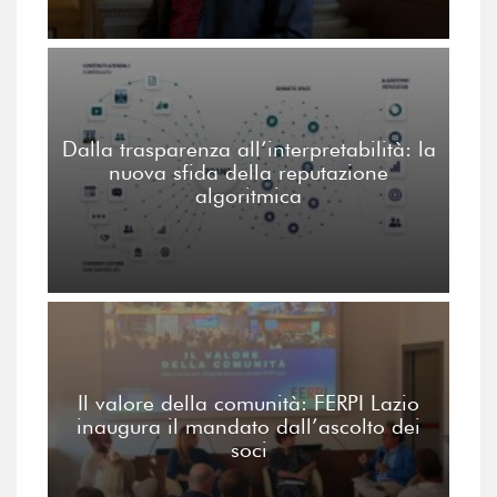
Dalla trasparenza all’interpretabilità: la
nuova sfida della reputazione
algoritmica
Il valore della comunità: FERPI Lazio
inaugura il mandato dall’ascolto dei
soci