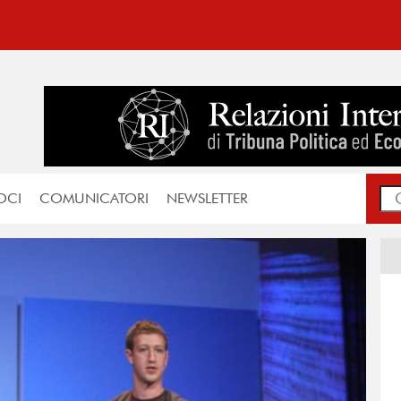
OCI
COMUNICATORI
NEWSLETTER