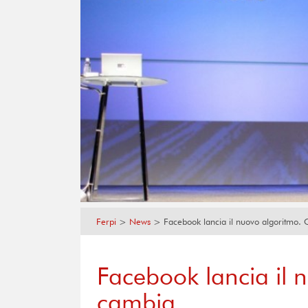
Ferpi
>
News
>
Facebook lancia il nuovo algoritmo.
Facebook lancia il 
cambia