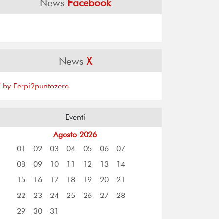
News
Facebook
News
X
X by Ferpi2puntozero
Eventi
Agosto 2026
01
02
03
04
05
06
07
08
09
10
11
12
13
14
15
16
17
18
19
20
21
22
23
24
25
26
27
28
29
30
31