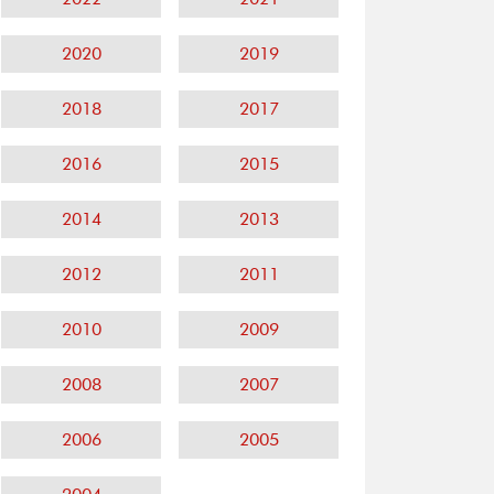
2020
2019
2018
2017
2016
2015
2014
2013
2012
2011
2010
2009
2008
2007
2006
2005