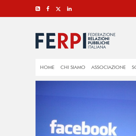
HOME
CHI SIAMO
ASSOCIAZIONE
S