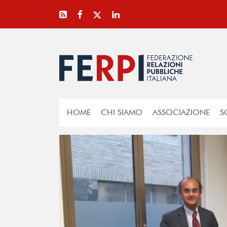
HOME
CHI SIAMO
ASSOCIAZIONE
S