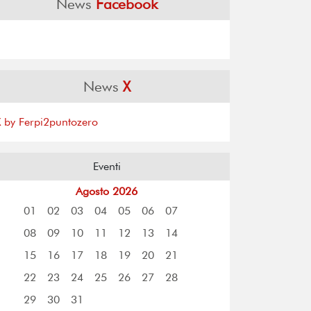
News
Facebook
News
X
X by Ferpi2puntozero
Eventi
Agosto 2026
01
02
03
04
05
06
07
08
09
10
11
12
13
14
15
16
17
18
19
20
21
22
23
24
25
26
27
28
29
30
31