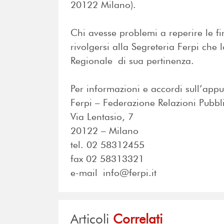
20122 Milano).
Chi avesse problemi a reperire le fi
rivolgersi alla Segreteria Ferpi che 
Regionale di sua pertinenza.
Per informazioni e accordi sull’appu
Ferpi – Federazione Relazioni Pubbli
Via Lentasio, 7
20122 – Milano
tel. 02 58312455
fax 02 58313321
e-mail info@ferpi.it
Articoli
Correlati