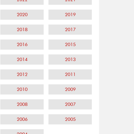
2020
2019
2018
2017
2016
2015
2014
2013
2012
2011
2010
2009
2008
2007
2006
2005