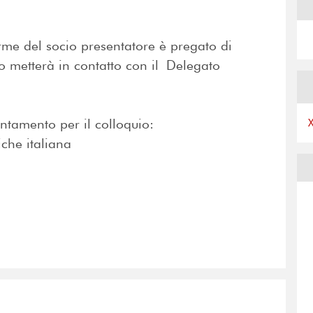
rme del socio presentatore è pregato di
lo metterà in contatto con il Delegato
ntamento per il colloquio:
che italiana