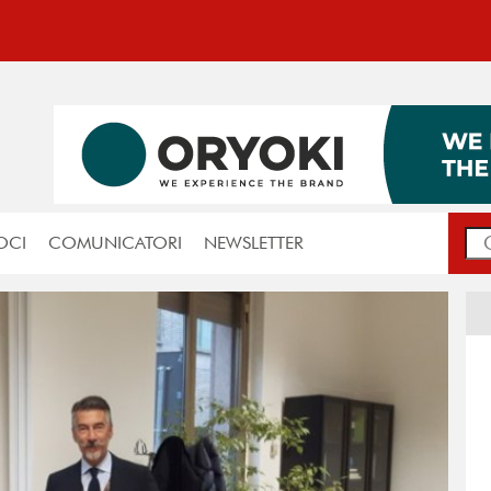
OCI
COMUNICATORI
NEWSLETTER