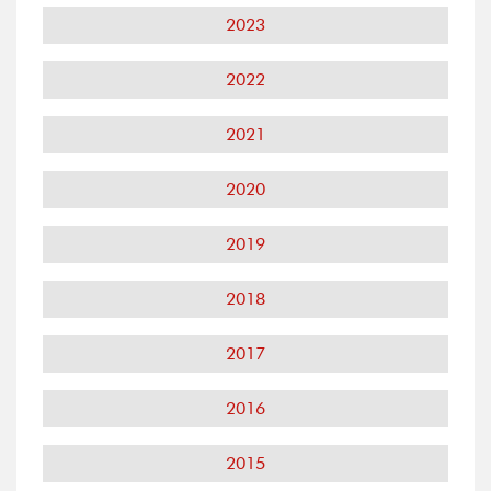
2023
2022
2021
2020
2019
2018
2017
2016
2015