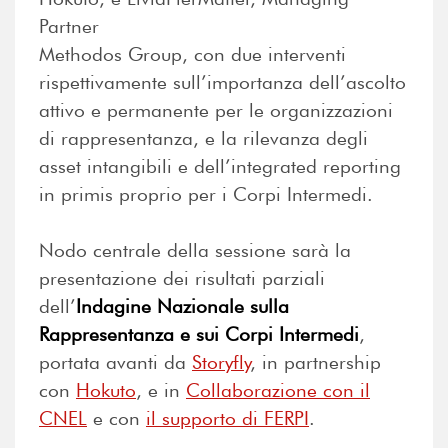
Partner
Methodos Group, con due interventi
rispettivamente sull’importanza dell’ascolto
attivo e permanente per le organizzazioni
di rappresentanza, e la rilevanza degli
asset intangibili e dell’integrated reporting
in primis proprio per i Corpi Intermedi.
Nodo centrale della sessione sarà la
presentazione dei risultati parziali
dell’
Indagine Nazionale sulla
Rappresentanza e sui Corpi Intermedi
,
portata avanti da
Storyfly
, in partnership
con
Hokuto
, e in
Collaborazione con il
CNEL
e con
il supporto di FERPI
.