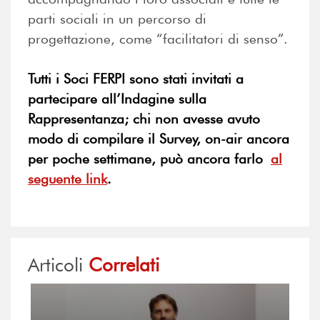
parti sociali in un percorso di
progettazione, come “facilitatori di senso”.
Tutti i Soci FERPI sono stati invitati a
partecipare all’Indagine sulla
Rappresentanza; chi non avesse avuto
modo di compilare il Survey, on-air ancora
per poche settimane, può ancora farlo
al
seguente link
.
Articoli
Correlati