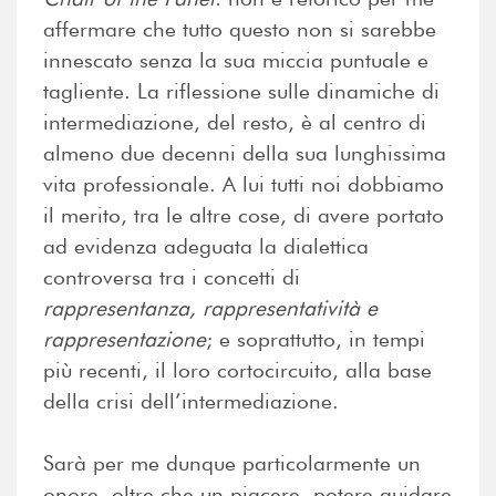
affermare che tutto questo non si sarebbe
innescato senza la sua miccia puntuale e
tagliente. La riflessione sulle dinamiche di
intermediazione, del resto, è al centro di
almeno due decenni della sua lunghissima
vita professionale. A lui tutti noi dobbiamo
il merito, tra le altre cose, di avere portato
ad evidenza adeguata la dialettica
controversa tra i concetti di
rappresentanza, rappresentatività e
rappresentazione
; e soprattutto, in tempi
più recenti, il loro cortocircuito, alla base
della crisi dell’intermediazione.
Sarà per me dunque particolarmente un
onore, oltre che un piacere, potere guidare