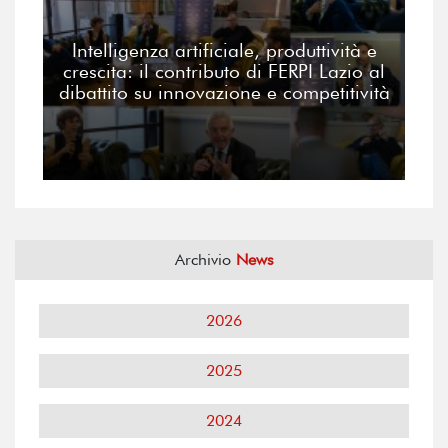
Intelligenza artificiale, produttività e
crescita: il contributo di FERPI Lazio al
dibattito su innovazione e competitività
Archivio
News
2026
2025
2024