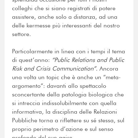
colleghi che si siano registrati di potere
assistere, anche solo a distanza, ad una
delle kermesse più interessanti del nostro
settore.
Particolarmente in linea con i tempi il tema
di quest’anno:
“Public Relations and Public
Risk and Crisis Communication”.
Ancora
una volta un topic che è anche un “meta-
argomento”: davanti allo spettacolo
sconcertante della patologia biologica che
si intreccia indissolubilmente con quella
informativa, la disciplina delle Relazioni
Pubbliche torna a riflettere su sé stessa, sul
proprio perimetro d’azione e sul senso
profondo del suo agire.