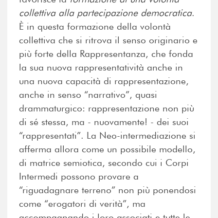
collettiva alla partecipazione democratica
.
È in questa formazione della volontà
collettiva che si ritrova il senso originario e
più forte della Rappresentanza, che fonda
la sua nuova rappresentatività anche in
una nuova capacità di rappresentazione,
anche in senso “narrativo”, quasi
drammaturgico: rappresentazione non più
di sé stessa, ma - nuovamente! - dei suoi
“rappresentati”. La Neo-intermediazione si
afferma allora come un possibile modello,
di matrice semiotica, secondo cui i Corpi
Intermedi possono provare a
“riguadagnare terreno” non più ponendosi
come “erogatori di verità”, ma
accompagnando i loro associati e tutte le