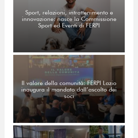
Sport, relazioni, intrattenimento e
innovazione: nasce la Commissione
Sport ed Eventi di FERPI
Il valore della comunità: FERPI Lazio
inaugura il mandato dall’ascolto dei
soci