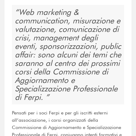
Web marketing &
communication, misurazione e
valutazione, comunicazione di
crisi, management degli
eventi, sponsorizzazioni, public
affair: sono alcuni dei temi che
saranno al centro dei prossimi
corsi della Commissione di
Aggiornamento e
Specializzazione Professionale
di Ferpi.
Pensati per i soci Ferpi e per gli iscritti esterni
all’associazione, i corsi organizzati della
Commissione di Aggiornamento e Specializzazione
Professionale di Ferpi, coniugano intenti formativi e