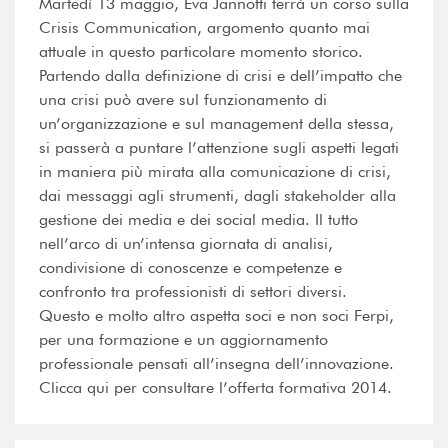
Martedì 13 maggio, Eva Jannotti terrà un corso sulla
Crisis Communication, argomento quanto mai
attuale in questo particolare momento storico.
Partendo dalla definizione di crisi e dell’impatto che
una crisi può avere sul funzionamento di
un’organizzazione e sul management della stessa,
si passerà a puntare l’attenzione sugli aspetti legati
in maniera più mirata alla comunicazione di crisi,
dai messaggi agli strumenti, dagli stakeholder alla
gestione dei media e dei social media. Il tutto
nell’arco di un’intensa giornata di analisi,
condivisione di conoscenze e competenze e
confronto tra professionisti di settori diversi.
Questo e molto altro aspetta soci e non soci Ferpi,
per una formazione e un aggiornamento
professionale pensati all’insegna dell’innovazione.
Clicca qui per consultare l’offerta formativa 2014.