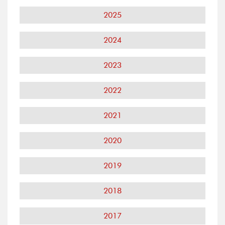
2025
2024
2023
2022
2021
2020
2019
2018
2017