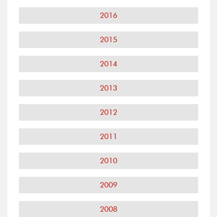
2016
2015
2014
2013
2012
2011
2010
2009
2008