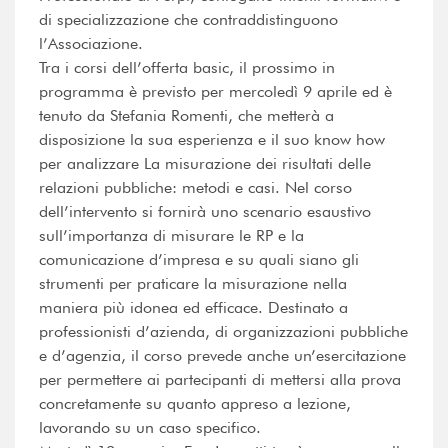
di specializzazione che contraddistinguono
l’Associazione.
Tra i corsi dell’offerta basic, il prossimo in
programma è previsto per mercoledì 9 aprile ed è
tenuto da Stefania Romenti, che metterà a
disposizione la sua esperienza e il suo know how
per analizzare La misurazione dei risultati delle
relazioni pubbliche: metodi e casi. Nel corso
dell’intervento si fornirà uno scenario esaustivo
sull’importanza di misurare le RP e la
comunicazione d’impresa e su quali siano gli
strumenti per praticare la misurazione nella
maniera più idonea ed efficace. Destinato a
professionisti d’azienda, di organizzazioni pubbliche
e d’agenzia, il corso prevede anche un’esercitazione
per permettere ai partecipanti di mettersi alla prova
concretamente su quanto appreso a lezione,
lavorando su un caso specifico.