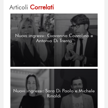
Articoli
Correlati
Nuovi ingressi: Giovanna Cozzolino e
Antonio Di Trento
Nuovi ingressi: Sara Di Paolo e Michele
Rinaldi