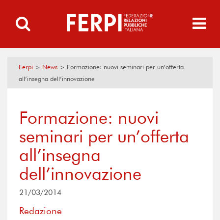
Ferpi
>
News
>
Formazione: nuovi seminari per un’offerta
all’insegna dell’innovazione
Formazione: nuovi
seminari per un’offerta
all’insegna
dell’innovazione
21/03/2014
Redazione