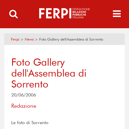
Ferpi
>
News
>
Foto Gallery dell'Assemblea di Sorrento
Foto Gallery
dell'Assemblea di
Sorrento
20/06/2006
Redazione
Le foto di Sorrento