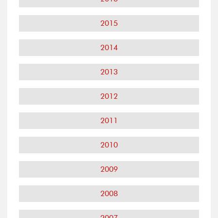
2015
2014
2013
2012
2011
2010
2009
2008
2007