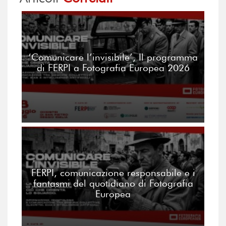
‘Comunicare l’invisibile’, Il programma
di FERPI a Fotografia Europea 2026
FERPI, comunicazione responsabile e i
fantasmi del quotidiano di Fotografia
Europea