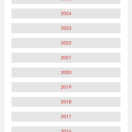
2024
2023
2022
2021
2020
2019
2018
2017
2016