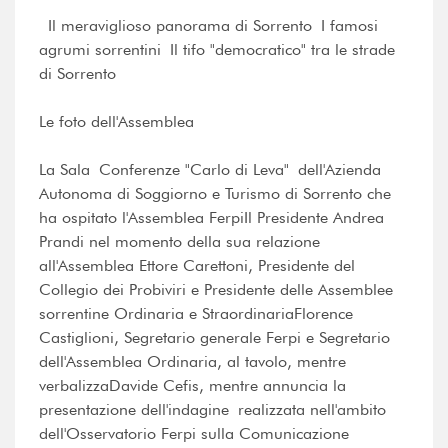
Il meraviglioso panorama di Sorrento I famosi
agrumi sorrentini Il tifo "democratico" tra le strade
di Sorrento
Le foto dell'Assemblea
La Sala Conferenze "Carlo di Leva" dell'Azienda
Autonoma di Soggiorno e Turismo di Sorrento che
ha ospitato l'Assemblea FerpiIl Presidente Andrea
Prandi nel momento della sua relazione
all'Assemblea Ettore Carettoni, Presidente del
Collegio dei Probiviri e Presidente delle Assemblee
sorrentine Ordinaria e StraordinariaFlorence
Castiglioni, Segretario generale Ferpi e Segretario
dell'Assemblea Ordinaria, al tavolo, mentre
verbalizzaDavide Cefis, mentre annuncia la
presentazione dell'indagine realizzata nell'ambito
dell'Osservatorio Ferpi sulla Comunicazione