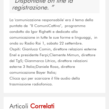
Disponibile on line la
registrazione.
La 'comunicazione responsabile' era il tema della
puntata de "Il ComuniCattivo", programma
condotto da Igor Righetti e dedicato alla
comunicazione in tutte le sue forme e linguaggi, in
onda su Radio Rai 1, sabato 22 settembre.
Ospiti: Gianluca Comin, direttore relazioni esterne
Enel e presidente Ferpi;Clemente Mimun, direttore
del Tg5; Gianmarco Litrico, direttore relazioni
esterne 3 Italia;Daniele Rosa, direttore
comunicazione Bayer Italia;
Clicca qui per scaricare il file audio della
trasmissione radiofonica.
Articoli
Correlati