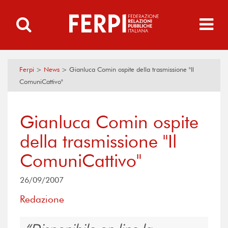
Ferpi
>
News
>
Gianluca Comin ospite della trasmissione "Il
ComuniCattivo"
Gianluca Comin ospite
della trasmissione "Il
ComuniCattivo"
26/09/2007
Redazione