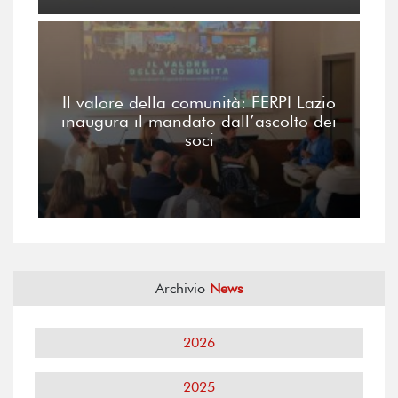
Il valore della comunità: FERPI Lazio
inaugura il mandato dall’ascolto dei
soci
Archivio
News
2026
2025