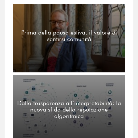
Prima della pausa estiva, il valore di
sentirsi comunità
Dalla trasparenza all’interpretabilità: la
nuova sfida della reputazione
algoritmica