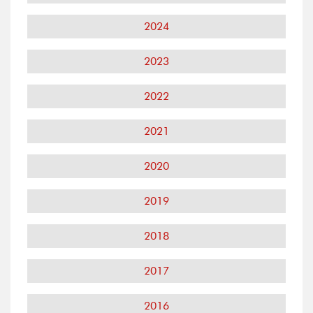
2024
2023
2022
2021
2020
2019
2018
2017
2016