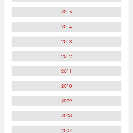
2015
2014
2013
2012
2011
2010
2009
2008
2007