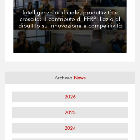
Intelligenza artificiale, produttività e
crescita: il contributo di FERPI Lazio al
dibattito su innovazione e competitività
Archivio
News
2026
2025
2024