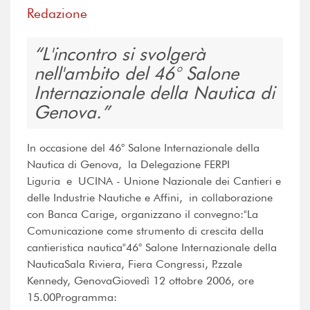
Redazione
L'incontro si svolgerà
nell'ambito del 46° Salone
Internazionale della Nautica di
Genova.
In occasione del 46° Salone Internazionale della
Nautica di Genova, la Delegazione FERPI
Liguria e UCINA - Unione Nazionale dei Cantieri e
delle Industrie Nautiche e Affini, in collaborazione
con Banca Carige, organizzano il convegno:"La
Comunicazione come strumento di crescita della
cantieristica nautica"46° Salone Internazionale della
NauticaSala Riviera, Fiera Congressi, P.zzale
Kennedy, GenovaGiovedì 12 ottobre 2006, ore
15.00Programma: