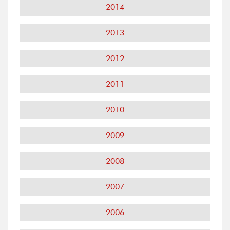
2014
2013
2012
2011
2010
2009
2008
2007
2006