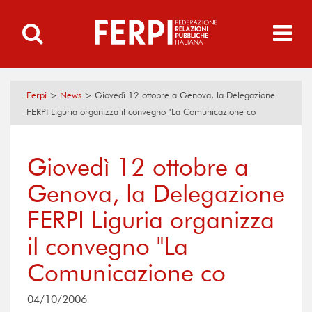
Ferpi
>
News
>
Giovedì 12 ottobre a Genova, la Delegazione
FERPI Liguria organizza il convegno "La Comunicazione co
Giovedì 12 ottobre a
Genova, la Delegazione
FERPI Liguria organizza
il convegno "La
Comunicazione co
04/10/2006