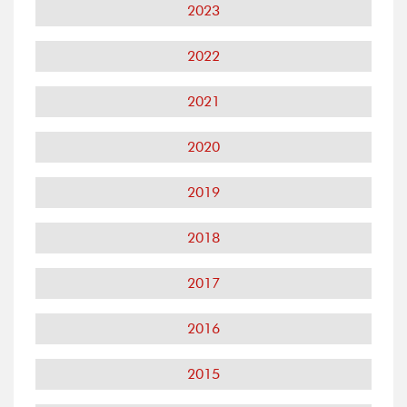
2023
2022
2021
2020
2019
2018
2017
2016
2015