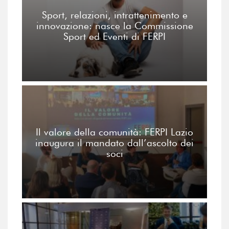
Sport, relazioni, intrattenimento e
innovazione: nasce la Commissione
Sport ed Eventi di FERPI
Il valore della comunità: FERPI Lazio
inaugura il mandato dall’ascolto dei
soci