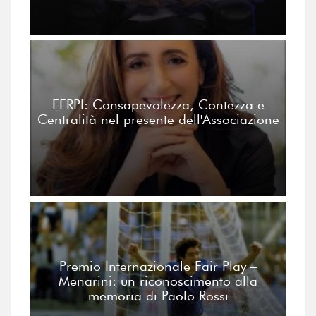
FERPI: Consapevolezza, Contezza e
Centralità nel presente dell'Associazione
Premio Internazionale Fair Play –
Menarini: un riconoscimento alla
memoria di Paolo Rossi