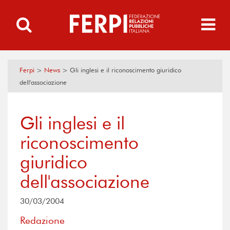
Ferpi
>
News
>
Gli inglesi e il riconoscimento giuridico
dell'associazione
Gli inglesi e il
riconoscimento
giuridico
dell'associazione
30/03/2004
Redazione