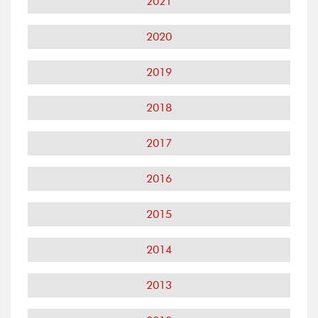
2021
2020
2019
2018
2017
2016
2015
2014
2013