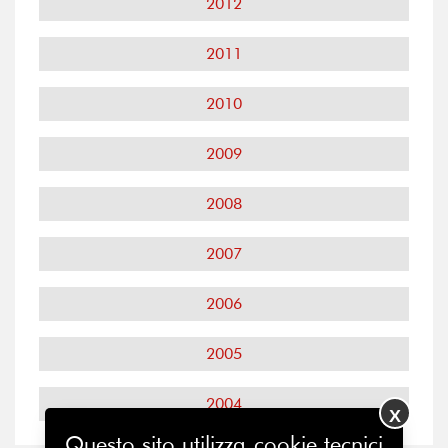
2012
2011
2010
2009
2008
2007
2006
2005
2004
X
Questo sito utilizza cookie tecnici