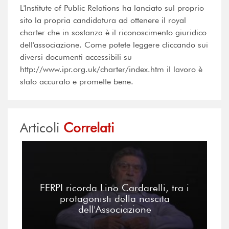
L'Institute of Public Relations ha lanciato sul proprio
sito la propria candidatura ad ottenere il royal
charter che in sostanza è il riconoscimento giuridico
dell'associazione. Come potete leggere cliccando sui
diversi documenti accessibili su
http://www.ipr.org.uk/charter/index.htm il lavoro è
stato accurato e promette bene.
Articoli
Correlati
FERPI ricorda Lino Cardarelli, tra i
protagonisti della nascita
dell'Associazione