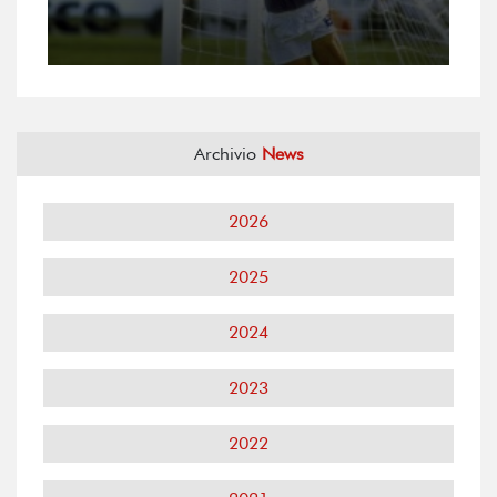
Archivio
News
2026
2025
2024
2023
2022