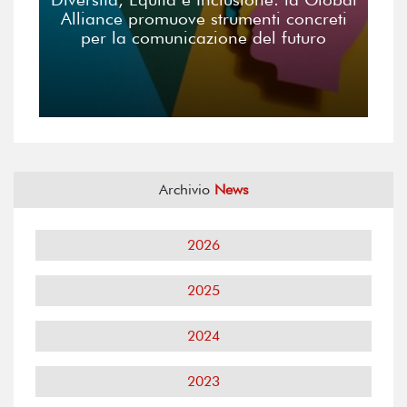
Alliance promuove strumenti concreti
per la comunicazione del futuro
Archivio
News
2026
2025
2024
2023