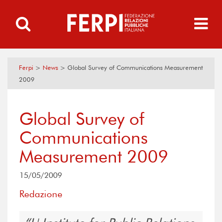
Ferpi
>
News
>
Global Survey of Communications Measurement
2009
Global Survey of
Communications
Measurement 2009
15/05/2009
Redazione