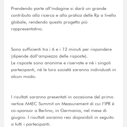
Prendendo parte all’indagine si darà un grande
contributo alla ricerca e alla pratica delle Rp a livello
globale, rendendo questo progetto più
rappresentativo.
Sono sufficienti tra i 6 e i 12 minuti per rispondere
(dipende dall’ampiezza delle risposte).
Le risposte sono anonime e riservate e né i singoli
partecipanti, né le loro società saranno individuati in
alcun modo.
I risultati saranno presentati in occasione del primo
vertice AMEC Summit on Measurement di cui l’IPR è
co-sponsor a Berlino, in Germania, nel mese di
giugno. I risultati saranno resi disponibili in seguito
a tutti i partecipanti.