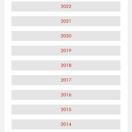
2022
2021
2020
2019
2018
2017
2016
2015
2014