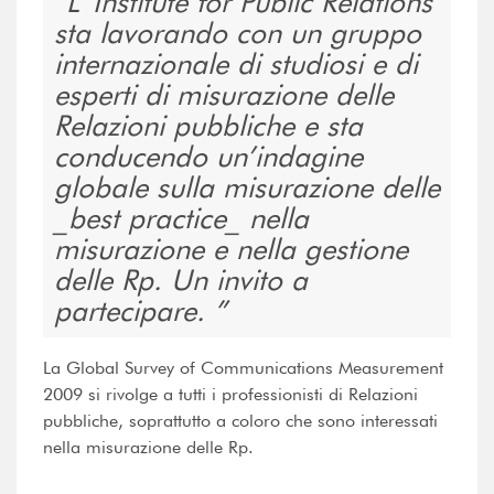
L' Institute for Public Relations
sta lavorando con un gruppo
internazionale di studiosi e di
esperti di misurazione delle
Relazioni pubbliche e sta
conducendo un’indagine
globale sulla misurazione delle
_best practice_ nella
misurazione e nella gestione
delle Rp. Un invito a
partecipare.
La Global Survey of Communications Measurement
2009 si rivolge a tutti i professionisti di Relazioni
pubbliche, soprattutto a coloro che sono interessati
nella misurazione delle Rp.