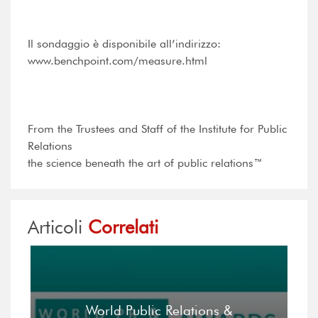
Il sondaggio è disponibile all’indirizzo:
www.benchpoint.com/measure.html
From the Trustees and Staff of the Institute for Public
Relations
the science beneath the art of public relations™
Articoli
Correlati
World Public Relations &