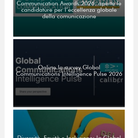
Communication Awards 2026: aperte le
candidature per l’eccellenza globale
della comunicazione
Online la survey Global
Communications Intelligence Pulse 2026
Diversità, Equità e Inclusione: la Global