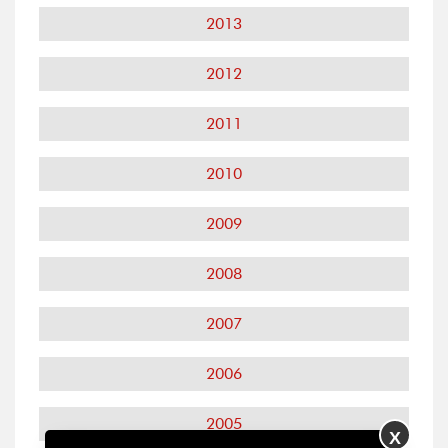
2013
2012
2011
2010
2009
2008
2007
2006
2005
X