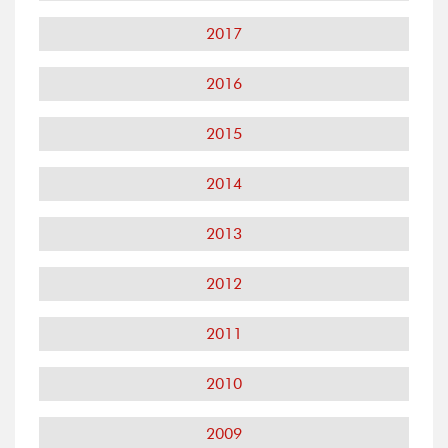
2017
2016
2015
2014
2013
2012
2011
2010
2009