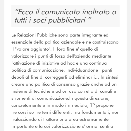
Ecco il comunicato inoltrato a
tutti i soci pubblicitari
Le Relazioni Pubbliche sono parte integrante ed
essenziale della politica aziendale e ne costituiscono
il "valore aggiunto". Il loro fine e' quello di
valorizzare i punti di forza dell'azienda mediante
l'attivazione di iniziative ad hoc e una continua
politica di comunicazione, individuandone i punti
deboli al fine di correggerli od eliminarli... In sintesi
creare una politica di consenso grazie anche ad un
insieme di tecniche e ad un uso corretto di canali e
strumenti di comunicazione.In questa direzione,
concretamente e in modo immediato, TP propone
tre corsi su tre temi differenti, ma fondamentali, non
tralasciando di trattare una area estremamente
importante e la cui valorizzazione e' ormai sentita