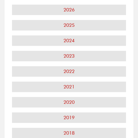
2026
2025
2024
2023
2022
2021
2020
2019
2018