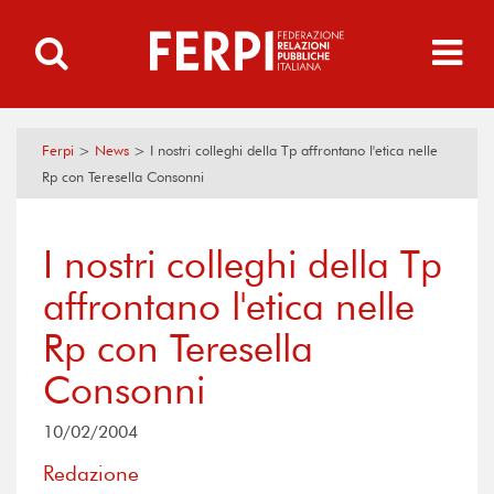
Ferpi
>
News
>
I nostri colleghi della Tp affrontano l'etica nelle
Rp con Teresella Consonni
I nostri colleghi della Tp
affrontano l'etica nelle
Rp con Teresella
Consonni
10/02/2004
Redazione