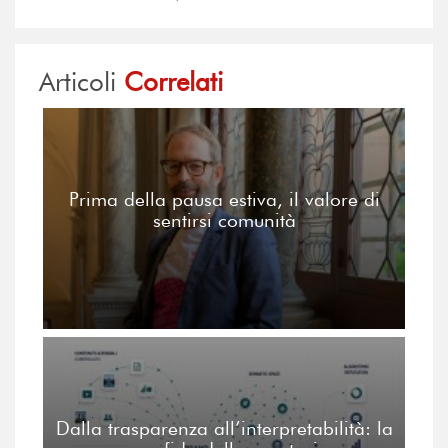
Articoli
Correlati
Prima della pausa estiva, il valore di
sentirsi comunità
Dalla trasparenza all’interpretabilità: la