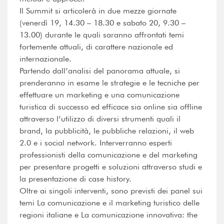
Il Summit si articolerà in due mezze giornate
(venerdì 19, 14.30 – 18.30 e sabato 20, 9.30 –
13.00) durante le quali saranno affrontati temi
fortemente attuali, di carattere nazionale ed
internazionale.
Partendo dall’analisi del panorama attuale, si
prenderanno in esame le strategie e le tecniche per
effettuare un marketing e una comunicazione
turistica di successo ed efficace sia online sia offline
attraverso l’utilizzo di diversi strumenti quali il
brand, la pubblicità, le pubbliche relazioni, il web
2.0 e i social network. Interverranno esperti
professionisti della comunicazione e del marketing
per presentare progetti e soluzioni attraverso studi e
la presentazione di case history.
Oltre ai singoli interventi, sono previsti dei panel sui
temi La comunicazione e il marketing turistico delle
regioni italiane e La comunicazione innovativa: the