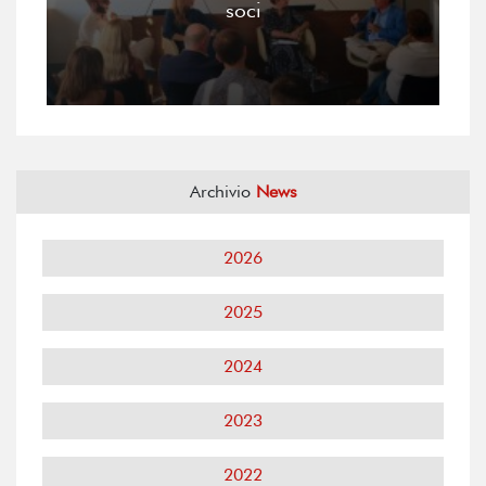
soci
Archivio
News
2026
2025
2024
2023
2022