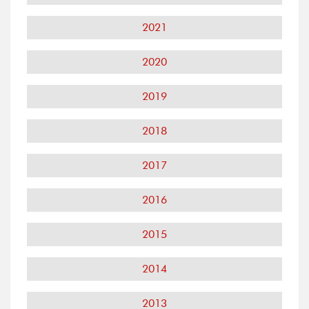
2021
2020
2019
2018
2017
2016
2015
2014
2013