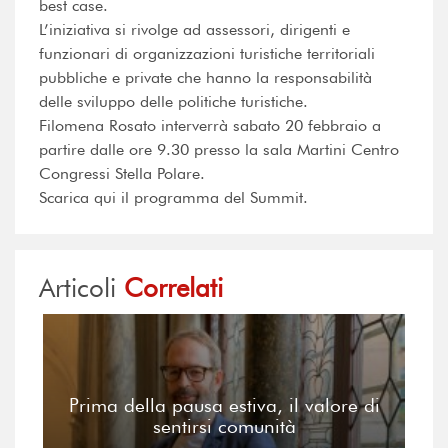
best case.
L’iniziativa si rivolge ad assessori, dirigenti e
funzionari di organizzazioni turistiche territoriali
pubbliche e private che hanno la responsabilità
delle sviluppo delle politiche turistiche.
Filomena Rosato interverrà sabato 20 febbraio a
partire dalle ore 9.30 presso la sala Martini Centro
Congressi Stella Polare.
Scarica qui il programma del Summit.
Articoli
Correlati
Prima della pausa estiva, il valore di
sentirsi comunità