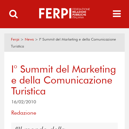
Ferpi
>
News
>
I° Summit del Marketing e della Comunicazione
Turistica
I° Summit del Marketing
e della Comunicazione
Turistica
16/02/2010
Redazione