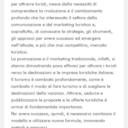
per attrarre turisti, nasce dalla necessità di
comprendere la rivoluzione e il cambiamento
profondo che ha interessato il settore della
comunicazione e del marketing turistico e,
soprattutto, di conoscere le strategie, gli strumenti,
gli approcci per avere successo ed emergere
nell’attuale, e più che mai competitivo, mercato
turistico.
La promozione e il marketing tradizionale, infatti, si
stanno dimostrando poco efficaci per attirare i turisti
verso le destinazioni e le imprese turistiche italiane.
Il turismo è cambiato profondamente, come è
cambiato il modo di fare turismo e di scegliere le
destinazioni della vacanza. Attirare, sedurre e
pubblicizzare le proposte e le offerte turistiche è
ormai di fondamentale importanza.
Per avere successo, quindi, è necessario cambiare il
modello e utilizzare nuove formule, innovando
metodi e approcci.