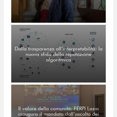
Dalla trasparenza all’interpretabilità: la
nuova sfida della reputazione
algoritmica
Il valore della comunità: FERPI Lazio
inaugura il mandato dall’ascolto dei