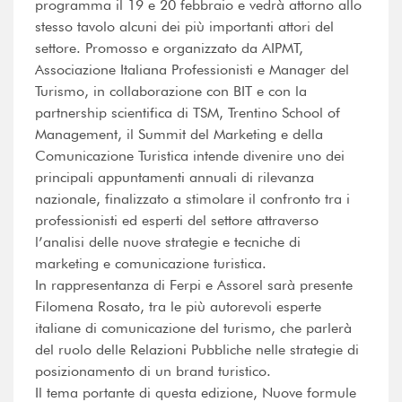
programma il 19 e 20 febbraio e vedrà attorno allo
stesso tavolo alcuni dei più importanti attori del
settore. Promosso e organizzato da AIPMT,
Associazione Italiana Professionisti e Manager del
Turismo, in collaborazione con BIT e con la
partnership scientifica di TSM, Trentino School of
Management, il Summit del Marketing e della
Comunicazione Turistica intende divenire uno dei
principali appuntamenti annuali di rilevanza
nazionale, finalizzato a stimolare il confronto tra i
professionisti ed esperti del settore attraverso
l’analisi delle nuove strategie e tecniche di
marketing e comunicazione turistica.
In rappresentanza di Ferpi e Assorel sarà presente
Filomena Rosato, tra le più autorevoli esperte
italiane di comunicazione del turismo, che parlerà
del ruolo delle Relazioni Pubbliche nelle strategie di
posizionamento di un brand turistico.
Il tema portante di questa edizione, Nuove formule