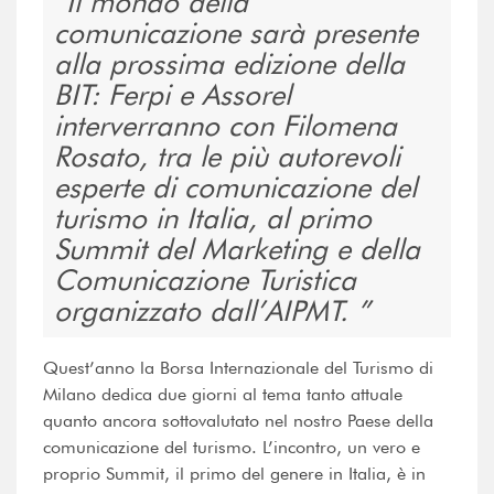
Il mondo della
comunicazione sarà presente
alla prossima edizione della
BIT: Ferpi e Assorel
interverranno con Filomena
Rosato, tra le più autorevoli
esperte di comunicazione del
turismo in Italia, al primo
Summit del Marketing e della
Comunicazione Turistica
organizzato dall’AIPMT.
Quest’anno la Borsa Internazionale del Turismo di
Milano dedica due giorni al tema tanto attuale
quanto ancora sottovalutato nel nostro Paese della
comunicazione del turismo. L’incontro, un vero e
proprio Summit, il primo del genere in Italia, è in