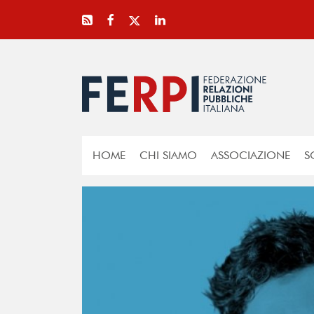
HOME
CHI SIAMO
ASSOCIAZIONE
S