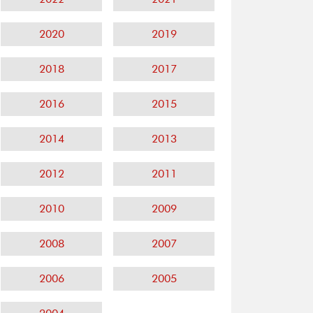
2020
2019
2018
2017
2016
2015
2014
2013
2012
2011
2010
2009
2008
2007
2006
2005