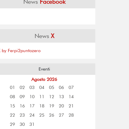
News
Facebook
News
X
X by Ferpi2puntozero
Eventi
Agosto 2026
01
02
03
04
05
06
07
08
09
10
11
12
13
14
15
16
17
18
19
20
21
22
23
24
25
26
27
28
29
30
31