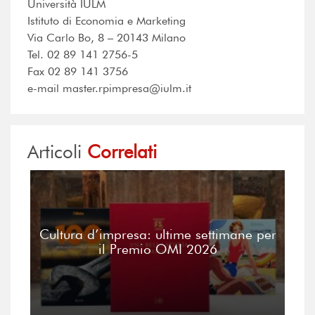
Università IULM
Istituto di Economia e Marketing
Via Carlo Bo, 8 – 20143 Milano
Tel. 02 89 141 2756-5
Fax 02 89 141 3756
e-mail master.rpimpresa@iulm.it
Articoli
Correlati
Cultura d’impresa: ultime settimane per
il Premio OMI 2026