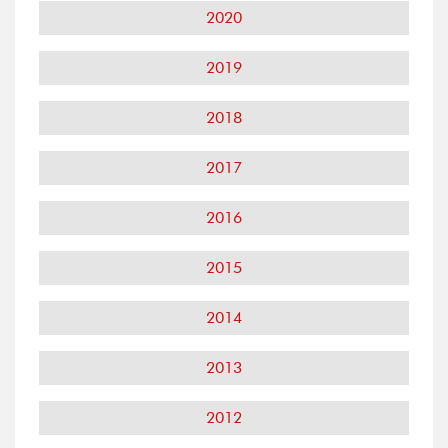
2020
2019
2018
2017
2016
2015
2014
2013
2012