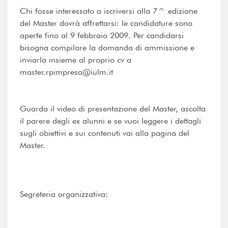
Chi fosse interessato a iscriversi alla 7^ edizione
del Master dovrà affrettarsi: le candidature sono
aperte fino al 9 febbraio 2009. Per candidarsi
bisogna compilare la domanda di ammissione e
inviarla insieme al proprio cv a
master.rpimpresa@iulm.it
Guarda il video di presentazione del Master, ascolta
il parere degli ex alunni e se vuoi leggere i dettagli
sugli obiettivi e sui contenuti vai alla pagina del
Master.
Segreteria organizzativa: