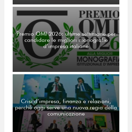
Premio OMI 2026: ultime settimane per
candidare le migliori monografie
d’impresa italiane
Crisi d’impresa, finanza e relazioni,
perché oggi serve una nuova regia della
comunicazione