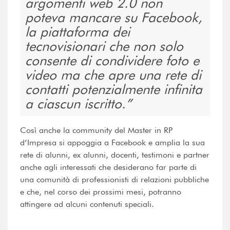
argomenti web 2.0 non
poteva mancare su Facebook,
la piattaforma dei
tecnovisionari che non solo
consente di condividere foto e
video ma che apre una rete di
contatti potenzialmente infinita
a ciascun iscritto.
Così anche la community del Master in RP
d’Impresa si appoggia a Facebook e amplia la sua
rete di alunni, ex alunni, docenti, testimoni e partner
anche agli interessati che desiderano far parte di
una comunità di professionisti di relazioni pubbliche
e che, nel corso dei prossimi mesi, potranno
attingere ad alcuni contenuti speciali.