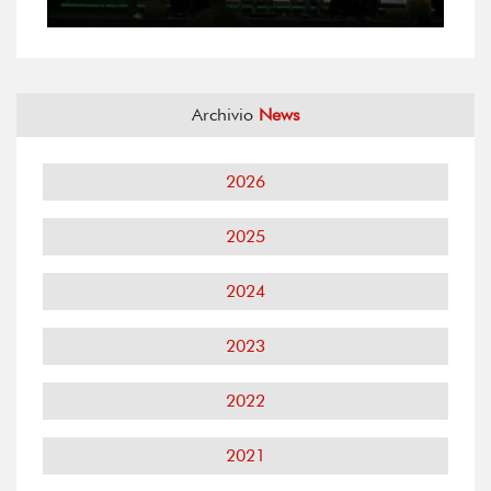
Archivio
News
2026
2025
2024
2023
2022
2021