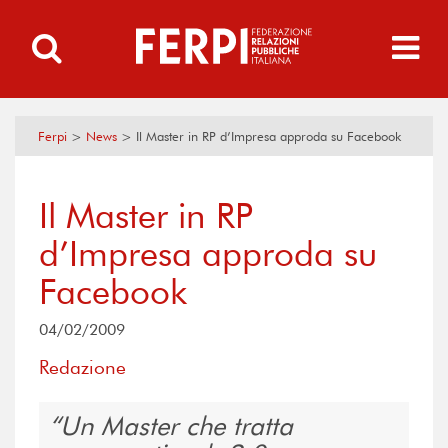
Ferpi
>
News
>
Il Master in RP d’Impresa approda su Facebook
Il Master in RP
d’Impresa approda su
Facebook
04/02/2009
Redazione
Un Master che tratta