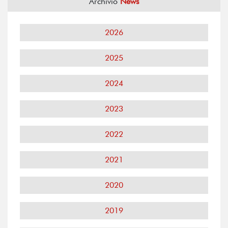
Archivio
News
2026
2025
2024
2023
2022
2021
2020
2019