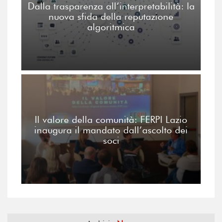
Dalla trasparenza all’interpretabilità: la
nuova sfida della reputazione
algoritmica
Il valore della comunità: FERPI Lazio
inaugura il mandato dall’ascolto dei
soci