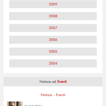
2009
2008
2007
2006
2005
2004
Notizie ed
Eventi
Notizie
-
Eventi