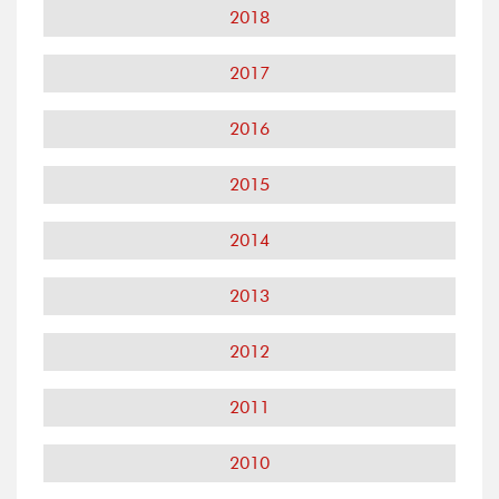
2018
2017
2016
2015
2014
2013
2012
2011
2010