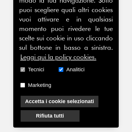
modo la tua navigazione. Sotto
puoi scegliere quali altri cookies
vuoi attivare e in qualsiasi
momento puoi rivedere le tue
scelte sui cookie in uso cliccando
sul bottone in basso a sinistra.
Leggi qui la policy cookies.
Tecnici
Analitici
Marketing
Accetta i cookie selezionati
Rifiuta tutti