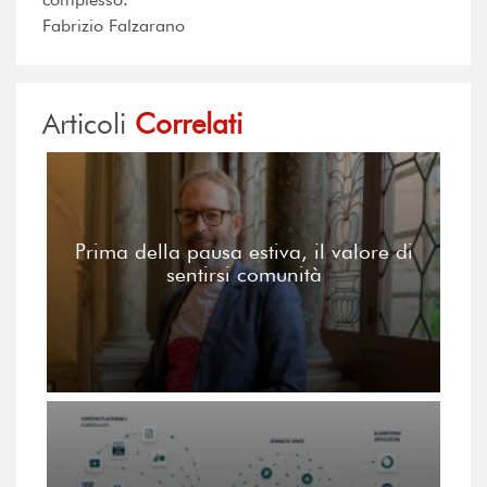
Fabrizio Falzarano
Articoli
Correlati
Prima della pausa estiva, il valore di
sentirsi comunità