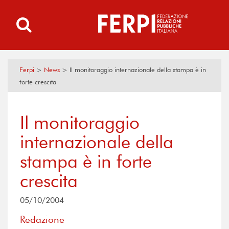
Ferpi
>
News
>
Il monitoraggio internazionale della stampa è in
forte crescita
Il monitoraggio
internazionale della
stampa è in forte
crescita
05/10/2004
Redazione