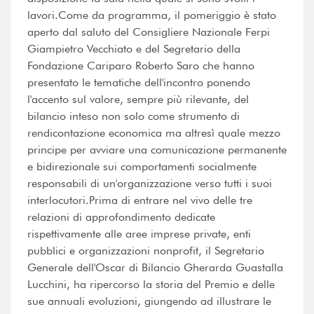
lavori.Come da programma, il pomeriggio è stato
aperto dal saluto del Consigliere Nazionale Ferpi
Giampietro Vecchiato e del Segretario della
Fondazione Cariparo Roberto Saro che hanno
presentato le tematiche dell'incontro ponendo
l'accento sul valore, sempre più rilevante, del
bilancio inteso non solo come strumento di
rendicontazione economica ma altresì quale mezzo
principe per avviare una comunicazione permanente
e bidirezionale sui comportamenti socialmente
responsabili di un'organizzazione verso tutti i suoi
interlocutori.Prima di entrare nel vivo delle tre
relazioni di approfondimento dedicate
rispettivamente alle aree imprese private, enti
pubblici e organizzazioni nonprofit, il Segretario
Generale dell'Oscar di Bilancio Gherarda Guastalla
Lucchini, ha ripercorso la storia del Premio e delle
sue annuali evoluzioni, giungendo ad illustrare le