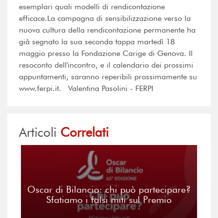
esemplari quali modelli di rendicontazione
efficace.La campagna di sensibilizzazione verso la
nuova cultura della rendicontazione permanente ha
già segnato la sua seconda tappa martedì 18
maggio presso la Fondazione Carige di Genova. Il
resoconto dell'incontro, e il calendario dei prossimi
appuntamenti, saranno reperibili prossimamente su
www.ferpi.it. Valentina Pasolini - FERPI
Articoli
Correlati
Oscar di Bilancio: chi può partecipare?
Sfatiamo i falsi miti sul Premio