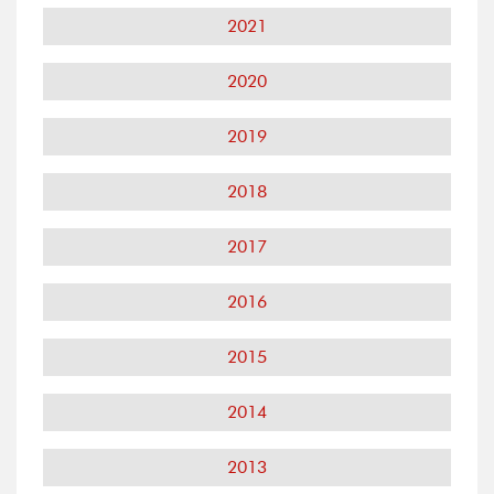
2021
2020
2019
2018
2017
2016
2015
2014
2013