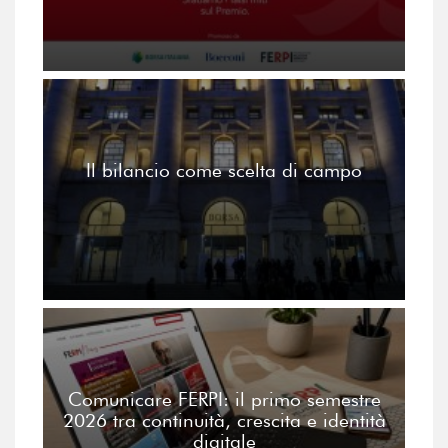
Il bilancio come scelta di campo
Comunicare FERPI: il primo semestre
2026 tra continuità, crescita e identità
digitale