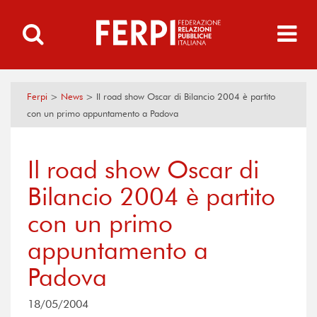
Ferpi
>
News
>
Il road show Oscar di Bilancio 2004 è partito
con un primo appuntamento a Padova
Il road show Oscar di
Bilancio 2004 è partito
con un primo
appuntamento a
Padova
18/05/2004