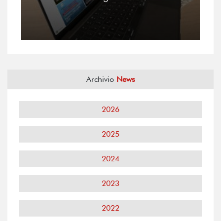
Archivio
News
2026
2025
2024
2023
2022