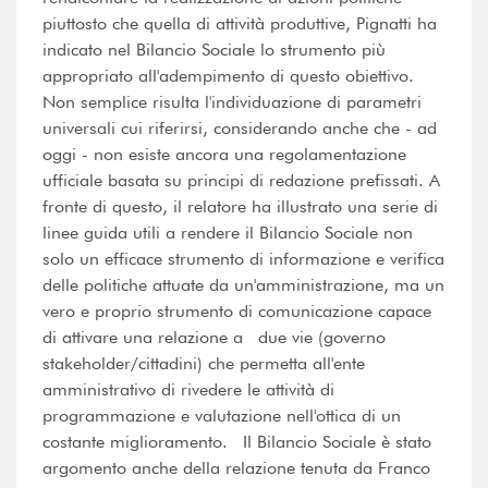
piuttosto che quella di attività produttive, Pignatti ha
indicato nel Bilancio Sociale lo strumento più
appropriato all'adempimento di questo obiettivo.
Non semplice risulta l'individuazione di parametri
universali cui riferirsi, considerando anche che - ad
oggi - non esiste ancora una regolamentazione
ufficiale basata su principi di redazione prefissati. A
fronte di questo, il relatore ha illustrato una serie di
linee guida utili a rendere il Bilancio Sociale non
solo un efficace strumento di informazione e verifica
delle politiche attuate da un'amministrazione, ma un
vero e proprio strumento di comunicazione capace
di attivare una relazione a due vie (governo 
stakeholder/cittadini) che permetta all'ente
amministrativo di rivedere le attività di
programmazione e valutazione nell'ottica di un
costante miglioramento. Il Bilancio Sociale è stato
argomento anche della relazione tenuta da Franco