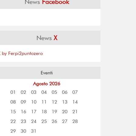
News
Facebook
News
X
X by Ferpi2puntozero
Eventi
Agosto 2026
01
02
03
04
05
06
07
08
09
10
11
12
13
14
15
16
17
18
19
20
21
22
23
24
25
26
27
28
29
30
31