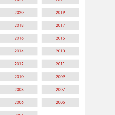
2020
2019
2018
2017
2016
2015
2014
2013
2012
2011
2010
2009
2008
2007
2006
2005