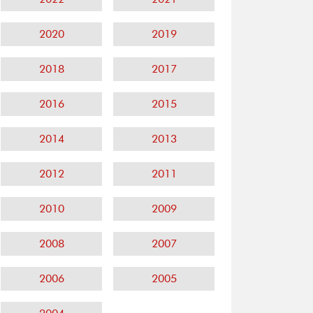
2020
2019
2018
2017
2016
2015
2014
2013
2012
2011
2010
2009
2008
2007
2006
2005