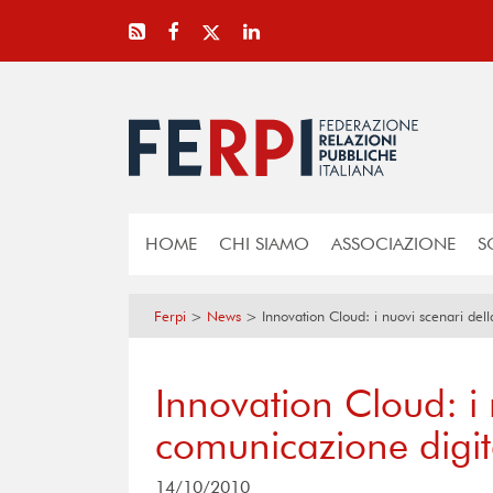
HOME
CHI SIAMO
ASSOCIAZIONE
S
Ferpi
>
News
>
Innovation Cloud: i nuovi scenari del
Innovation Cloud: i 
comunicazione digit
14/10/2010