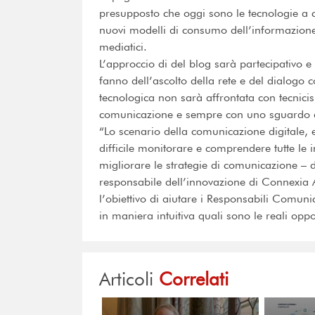
presupposto che oggi sono le tecnologie a c
nuovi modelli di consumo dell’informazione
mediatici.
L’approccio di del blog sarà partecipativo e 
fanno dell’ascolto della rete e del dialogo co
tecnologica non sarà affrontata con tecnici
comunicazione e sempre con uno sguardo al
“Lo scenario della comunicazione digitale,
difficile monitorare e comprendere tutte le
migliorare le strategie di comunicazione – 
responsabile dell’innovazione di Connexia
l’obiettivo di aiutare i Responsabili Comuni
in maniera intuitiva quali sono le reali opp
Articoli
Correlati