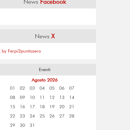
News
Facebook
News
X
X by Ferpi2puntozero
Eventi
Agosto 2026
01
02
03
04
05
06
07
08
09
10
11
12
13
14
15
16
17
18
19
20
21
22
23
24
25
26
27
28
29
30
31