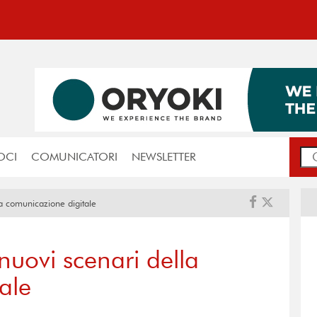
OCI
COMUNICATORI
NEWSLETTER
la comunicazione digitale
nuovi scenari della
ale