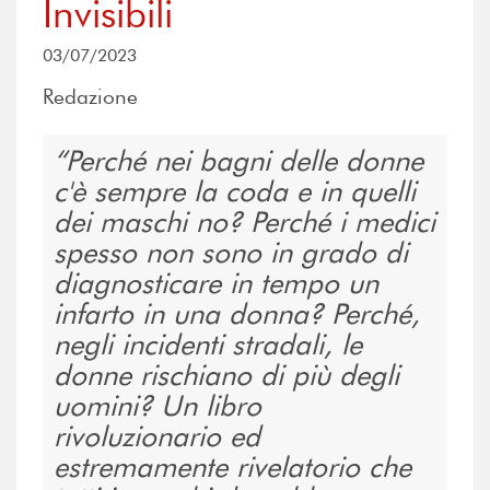
Invisibili
03/07/2023
Redazione
Perché nei bagni delle donne
c'è sempre la coda e in quelli
dei maschi no? Perché i medici
spesso non sono in grado di
diagnosticare in tempo un
infarto in una donna? Perché,
negli incidenti stradali, le
donne rischiano di più degli
uomini? Un libro
rivoluzionario ed
estremamente rivelatorio che