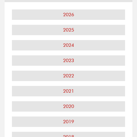
2026
2025
2024
2023
2022
2021
2020
2019
2018