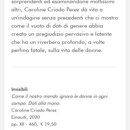
sorprendenti ed esaminandone moltissimi
altri, Caroline Criado Perez dà vita a
un'indagine senza precedenti che ci mostra
come il vuoto di dati di genere abbia
creato un pregiudizio pervasivo e latente
che ha un riverbero profondo, a volte
perfino fatale, sulla vita delle donne.
Invisibili
Come il nostro mondo ignora le donne in ogni
campo. Dati alla mano.
Caroline Criado Perez
Einaudi, 2020
pp. XII - 460, € 19,50