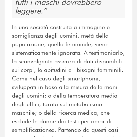
tutti i maschi dovrebbero
leggere.
In una società costruita a immagine e
somiglianza degli uomini, metà della
popolazione, quella femminile, viene
sistematicamente ignorata. A testimoniarlo,
la sconvolgente assenza di dati disponibili
sui corpi, le abitudini e i bisogni femminili.
Come nel caso degli smartphone,
sviluppati in base alla misura delle mani
degli uomini; o della temperatura media
degli uffici, tarata sul metabolismo
maschile; o della ricerca medica, che
esclude le donne dai test «per amor di
semplificazione». Partendo da questi casi