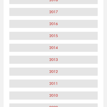
2017
2016
2015
2014
2013
2012
2011
2010