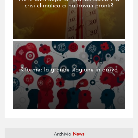
crisi climatica ci ha trovati pronti?
Riforme: la grande stagione in arrivo
Archivio
News