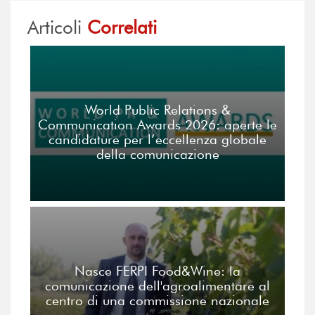
Articoli
Correlati
World Public Relations &
Communication Awards 2026: aperte le
candidature per l’eccellenza globale
della comunicazione
Nasce FERPI Food&Wine: la
comunicazione dell'agroalimentare al
centro di una commissione nazionale