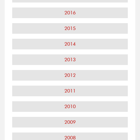
2016
2015
2014
2013
2012
2011
2010
2009
2008