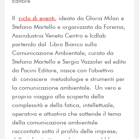
Editore
Il
ciclo di eventi
, ideato da Gloria Milan e
Stefano Martello e organizzato da Forema,
Assindustria Veneto Centro e Icdlab
partendo dal Libro Bianco sulla
Comunicazione Ambientale, curato da
Stefano Martello e Sergio Vazzoler ed edito
da Pacini Editore, nasce con l'obiettivo
di conoscere metodologie e strumenti per
la comunicazione ambientale. Un vero e
proprio viaggio alla scoperta della
complessità e della fatica, intellettuale,
operativa e attuativa che sottende il tema
della comunicazione ambientale
raccontato sotto il profilo delle imprese,