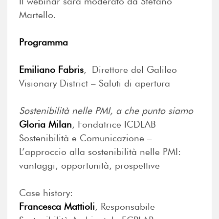
Il webinar sarà moderato da Stefano
Martello.
Programma
Emiliano Fabris
, Direttore del Galileo
Visionary District – Saluti di apertura
Sostenibilità nelle PMI, a che punto siamo
Gloria Milan
, Fondatrice ICDLAB
Sostenibilità e Comunicazione –
L’approccio alla sostenibilità nelle PMI:
vantaggi, opportunità, prospettive
Case history:
Francesca Mattioli
, Responsabile