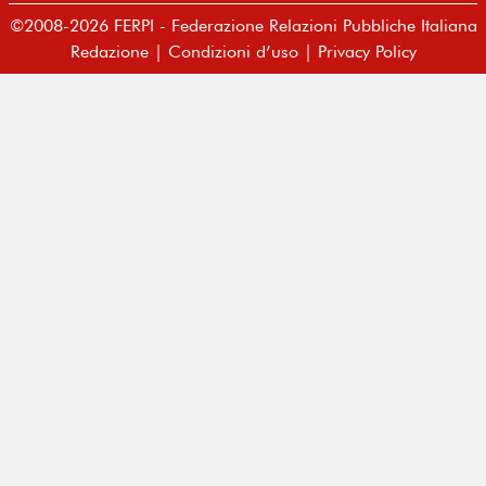
©2008-2026 FERPI - Federazione Relazioni Pubbliche Italiana
Redazione
|
Condizioni d’uso
|
Privacy Policy