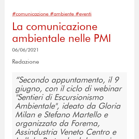
#comunicazione #ambiente #eventi
La comunicazione
ambientale nelle PMI
06/06/2021
Redazione
Secondo appuntamento, il 9
giugno, con il ciclo di webinar
"Sentieri di Escursionismo
Ambientale", ideato da Gloria
Milan e Stefano Martello e
organizzato da Forema,
Assindustria Veneto Centro e