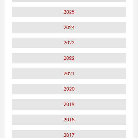
2025
2024
2023
2022
2021
2020
2019
2018
2017