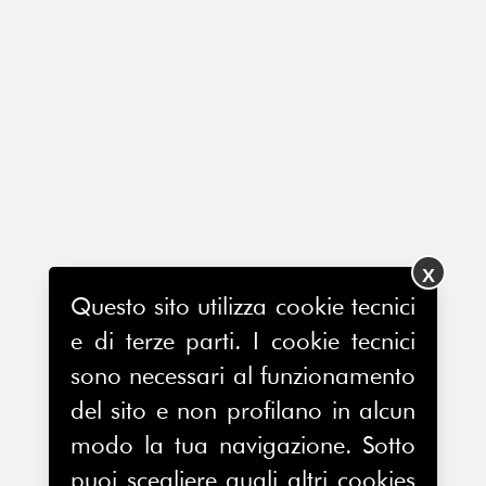
X
Questo sito utilizza cookie tecnici
e di terze parti. I cookie tecnici
sono necessari al funzionamento
del sito e non profilano in alcun
modo la tua navigazione. Sotto
puoi scegliere quali altri cookies