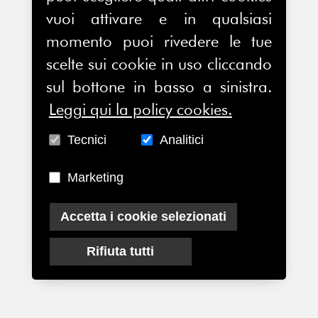
vuoi attivare e in qualsiasi
momento puoi rivedere le tue
scelte sui cookie in uso cliccando
sul bottone in basso a sinistra.
Leggi qui la policy cookies.
Tecnici
Analitici
Marketing
Accetta i cookie selezionati
Rifiuta tutti