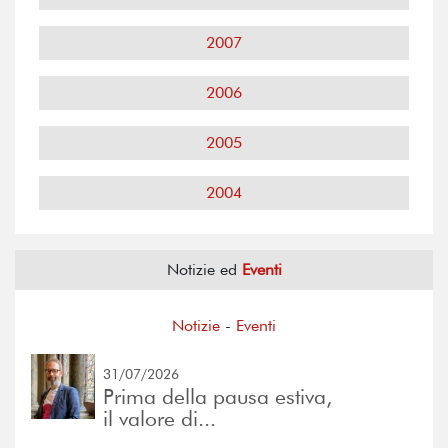
2007
2006
2005
2004
Notizie ed
Eventi
Notizie
-
Eventi
31/07/2026
Prima della pausa estiva,
il valore di...