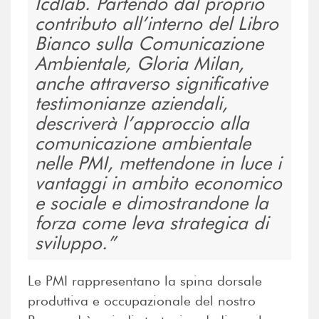
Icdlab. Partendo dal proprio
contributo all’interno del Libro
Bianco sulla Comunicazione
Ambientale, Gloria Milan,
anche attraverso significative
testimonianze aziendali,
descriverà l’approccio alla
comunicazione ambientale
nelle PMI, mettendone in luce i
vantaggi in ambito economico
e sociale e dimostrandone la
forza come leva strategica di
sviluppo.
Le PMI rappresentano la spina dorsale
produttiva e occupazionale del nostro