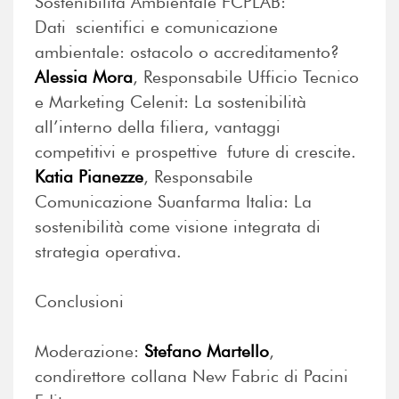
Sostenibilità Ambientale FCPLAB:
Dati scientifici e comunicazione
ambientale: ostacolo o accreditamento?
Alessia Mora
, Responsabile Ufficio Tecnico
e Marketing Celenit: La sostenibilità
all’interno della filiera, vantaggi
competitivi e prospettive future di crescite.
Katia Pianezze
, Responsabile
Comunicazione Suanfarma Italia: La
sostenibilità come visione integrata di
strategia operativa.
Conclusioni
Moderazione:
Stefano Martello
,
condirettore collana New Fabric di Pacini