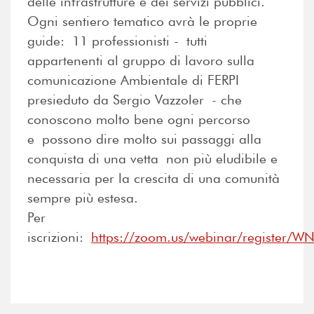
delle infrastrutture e dei servizi pubblici.
Ogni sentiero tematico avrà le proprie
guide: 11 professionisti - tutti
appartenenti al gruppo di lavoro sulla
comunicazione Ambientale di FERPI
presieduto da Sergio Vazzoler - che
conoscono molto bene ogni percorso
e possono dire molto sui passaggi alla
conquista di una vetta non più eludibile e
necessaria per la crescita di una comunità
sempre più estesa.
Per
iscrizioni:
https://zoom.us/webinar/registe