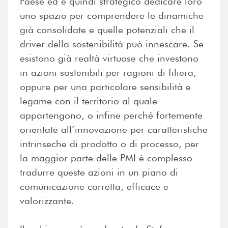
Paese ed è quindi strategico dedicare loro
uno spazio per comprendere le dinamiche
già consolidate e quelle potenziali che il
driver della sostenibilità può innescare. Se
esistono già realtà virtuose che investono
in azioni sostenibili per ragioni di filiera,
oppure per una particolare sensibilità e
legame con il territorio al quale
appartengono, o infine perché fortemente
orientate all’innovazione per caratteristiche
intrinseche di prodotto o di processo, per
la maggior parte delle PMI è complesso
tradurre queste azioni in un piano di
comunicazione corretta, efficace e
valorizzante.