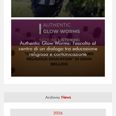
Authentic Glow Worms: l'ascolto al
centro di un dialogo tra educazione
religiosa e comunicazione
Archivio
News
2026