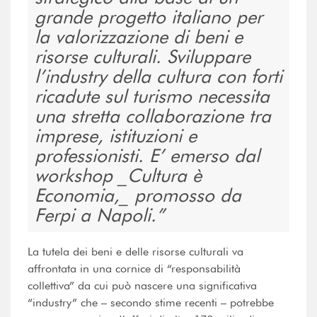
grande progetto italiano per
la valorizzazione di beni e
risorse culturali. Sviluppare
l’industry della cultura con forti
ricadute sul turismo necessita
una stretta collaborazione tra
imprese, istituzioni e
professionisti. E’ emerso dal
workshop _Cultura è
Economia,_ promosso da
Ferpi a Napoli.
La tutela dei beni e delle risorse culturali va
affrontata in una cornice di “responsabilità
collettiva” da cui può nascere una significativa
“industry” che – secondo stime recenti – potrebbe