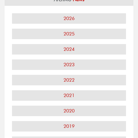
2026
2025
2024
2023
2022
2021
2020
2019