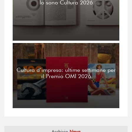
Io sono Cultura 2026
Cultura d’impresa: ultime settimane per
il Premio OMI 2026
Archivio
News