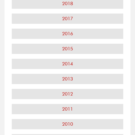
2018
2017
2016
2015
2014
2013
2012
2011
2010