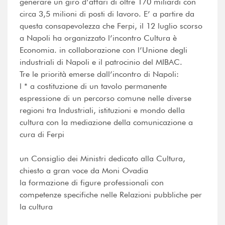
generare un giro d’affari di oltre 170 miliardi con
circa 3,5 milioni di posti di lavoro. E’ a partire da
questa consapevolezza che Ferpi, il 12 luglio scorso
a Napoli ha organizzato l’incontro Cultura è
Economia. in collaborazione con l’Unione degli
industriali di Napoli e il patrocinio del MIBAC.
Tre le priorità emerse dall’incontro di Napoli:
l * a costituzione di un tavolo permanente
espressione di un percorso comune nelle diverse
regioni tra Industriali, istituzioni e mondo della
cultura con la mediazione della comunicazione a
cura di Ferpi
un Consiglio dei Ministri dedicato alla Cultura,
chiesto a gran voce da Moni Ovadia
la formazione di figure professionali con
competenze specifiche nelle Relazioni pubbliche per
la cultura