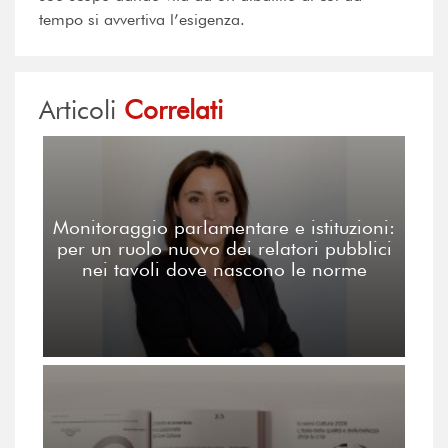
tempo si avvertiva l’esigenza.
Articoli
Correlati
Monitoraggio parlamentare e istituzioni:
per un ruolo nuovo dei relatori pubblici
nei tavoli dove nascono le norme