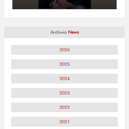
Archivio
News
2026
2025
2024
2023
2022
2021