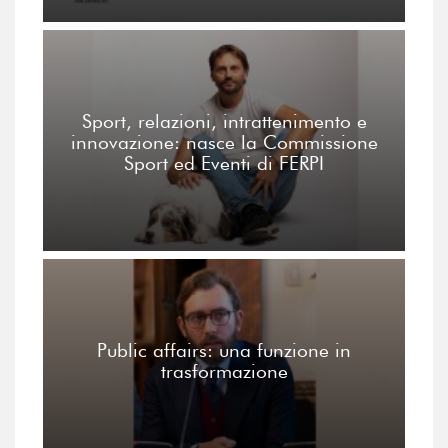
Sport, relazioni, intrattenimento e
innovazione: nasce la Commissione
Sport ed Eventi di FERPI
Public affairs: una funzione in
trasformazione