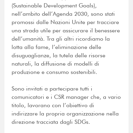
(Sustainable Development Goals),
nell’ambito dell’Agenda 2030, sono stati
promossi dalle Nazioni Unite per tracciare
una strada utile per assicurare il benessere
dell’umanità. Tra gli altri ricordiamo la
lotta alla fame, l’eliminazione delle
disuguaglianze, la tutela delle risorse
naturali, la diffusione di modelli di
produzione e consumo sostenibili.
Sono invitati a partecipare tutti i
comunicatori e i CSR manager che, a vario
titolo, lavorano con l’obiettivo di
indirizzare la propria organizzazione nella
direzione tracciata dagli SDGs.