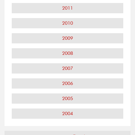
2011
2010
2009
2008
2007
2006
2005
2004