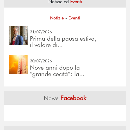
Notizie ed
Eventi
Notizie
-
Eventi
31/07/2026
Prima della pausa estiva,
il valore di...
30/07/2026
Nove anni dopo la
“grande cecità”: la...
News
Facebook