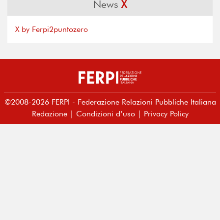
News
X
X by Ferpi2puntozero
©2008-2026 FERPI - Federazione Relazioni Pubbliche Italiana
Redazione
|
Condizioni d’uso
|
Privacy Policy