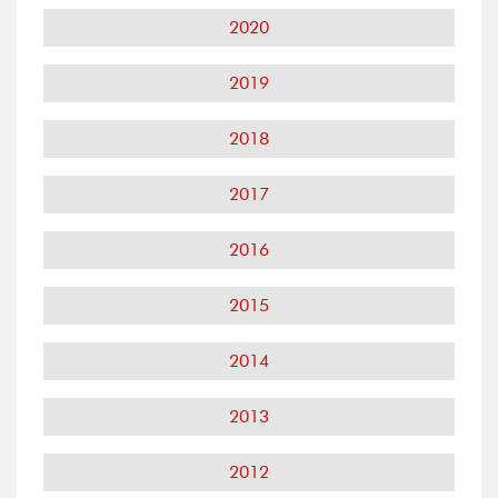
2020
2019
2018
2017
2016
2015
2014
2013
2012