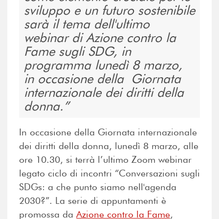
sviluppo e un futuro sostenibile
sarà il tema dell'ultimo
webinar di Azione contro la
Fame sugli SDG, in
programma lunedì 8 marzo,
in occasione della Giornata
internazionale dei diritti della
donna.
In occasione della Giornata internazionale
dei diritti della donna, lunedì 8 marzo, alle
ore 10.30, si terrà l’ultimo Zoom webinar
legato ciclo di incontri “Conversazioni sugli
SDGs: a che punto siamo nell'agenda
2030?”. La serie di appuntamenti è
promossa da
Azione contro la Fame
,