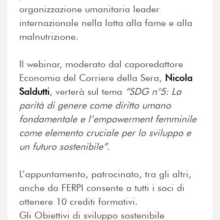
organizzazione umanitaria leader
internazionale nella lotta alla fame e alla
malnutrizione.
Il webinar, moderato dal caporedattore
Economia del Corriere della Sera,
Nicola
Saldutti
, verterà sul tema
“SDG n°5: La
parità di genere come diritto umano
fondamentale e l’empowerment femminile
come elemento cruciale per lo sviluppo e
un futuro sostenibile”
.
L’appuntamento, patrocinato, tra gli altri,
anche da FERPI consente a tutti i soci di
ottenere 10 crediti formativi.
Gli Obiettivi di sviluppo sostenibile