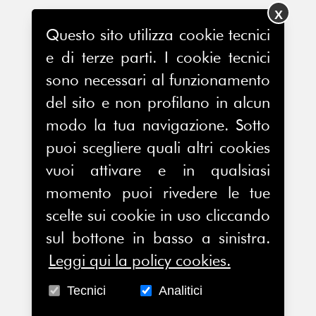
X
Questo sito utilizza cookie tecnici
e di terze parti. I cookie tecnici
sono necessari al funzionamento
del sito e non profilano in alcun
modo la tua navigazione. Sotto
puoi scegliere quali altri cookies
vuoi attivare e in qualsiasi
momento puoi rivedere le tue
scelte sui cookie in uso cliccando
sul bottone in basso a sinistra.
Leggi qui la policy cookies.
Tecnici
Analitici