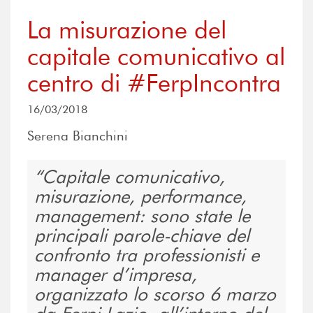
La misurazione del
capitale comunicativo al
centro di #FerpIncontra
16/03/2018
Serena Bianchini
Capitale comunicativo,
misurazione, performance,
management: sono state le
principali parole-chiave del
confronto tra professionisti e
manager d’impresa,
organizzato lo scorso 6 marzo