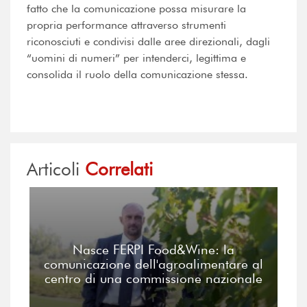
fatto che la comunicazione possa misurare la
propria performance attraverso strumenti
riconosciuti e condivisi dalle aree direzionali, dagli
“uomini di numeri” per intenderci, legittima e
consolida il ruolo della comunicazione stessa.
Articoli
Correlati
Nasce FERPI Food&Wine: la
comunicazione dell'agroalimentare al
centro di una commissione nazionale