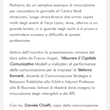
Partiamo da un semplice esempio di misurazione
per raccontare la giornata al Centro Studi
Americani, luogo straordinario che ormai ospita
molti degli eventi di Ferpi Lazio, dove, attorno a un
grande tavolo, ci si guarda negli occhi e si prova a
condividere successi e difficoltà di questa
professione.
Motivo dell’incontro la presentazione romana del
libro edito da Franco Angeli,
"
Misurare il Capitale
Comunicativo
Modelli e indicatori di performance
della comunicazione per le imprese"
di
Stefania
Romenti
, docente di Comunicazione Strategia e
Relazioni Pubbliche allo IULM e Adjunct Professor
alla IE Business School di Madrid dove insegna la
misurazione degli intangibili e dei KPI.
Con lei,
Daniele Chieffi
, capo della comunicazione