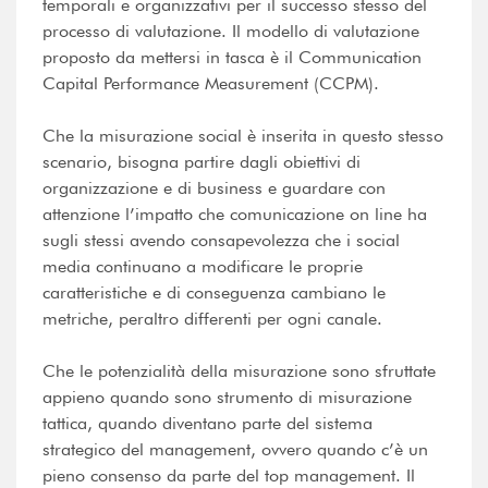
temporali e organizzativi per il successo stesso del
processo di valutazione. Il modello di valutazione
proposto da mettersi in tasca è il Communication
Capital Performance Measurement (CCPM).
Che la misurazione social è inserita in questo stesso
scenario, bisogna partire dagli obiettivi di
organizzazione e di business e guardare con
attenzione l’impatto che comunicazione on line ha
sugli stessi avendo consapevolezza che i social
media continuano a modificare le proprie
caratteristiche e di conseguenza cambiano le
metriche, peraltro differenti per ogni canale.
Che le potenzialità della misurazione sono sfruttate
appieno quando sono strumento di misurazione
tattica, quando diventano parte del sistema
strategico del management, ovvero quando c’è un
pieno consenso da parte del top management. Il