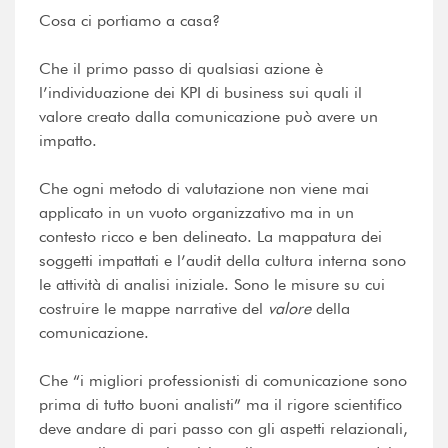
Cosa ci portiamo a casa?
Che il primo passo di qualsiasi azione è
l’individuazione dei KPI di business sui quali il
valore creato dalla comunicazione può avere un
impatto.
Che ogni metodo di valutazione non viene mai
applicato in un vuoto organizzativo ma in un
contesto ricco e ben delineato. La mappatura dei
soggetti impattati e l’audit della cultura interna sono
le attività di analisi iniziale. Sono le misure su cui
costruire le mappe narrative del
valore
della
comunicazione.
Che “i migliori professionisti di comunicazione sono
prima di tutto buoni analisti” ma il rigore scientifico
deve andare di pari passo con gli aspetti relazionali,