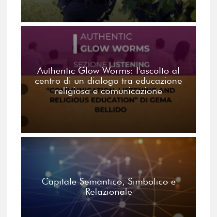
Authentic Glow Worms: l'ascolto al
centro di un dialogo tra educazione
religiosa e comunicazione
Capitale Semantico, Simbolico e
Relazionale