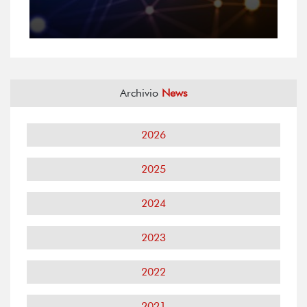
Archivio
News
2026
2025
2024
2023
2022
2021