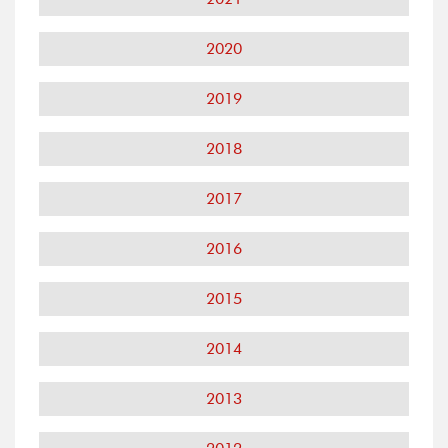
2020
2019
2018
2017
2016
2015
2014
2013