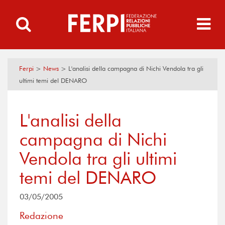
Ferpi
>
News
>
L'analisi della campagna di Nichi Vendola tra gli
ultimi temi del DENARO
L'analisi della
campagna di Nichi
Vendola tra gli ultimi
temi del DENARO
03/05/2005
Redazione