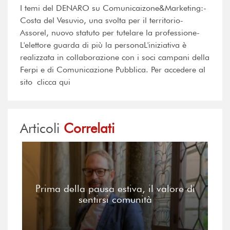
I temi del DENARO su Comunicaizone&Marketing:-
Costa del Vesuvio, una svolta per il territorio-
Assorel, nuovo statuto per tutelare la professione-
L'elettore guarda di più la personaL'iniziativa è
realizzata in collaborazione con i soci campani della
Ferpi e di Comunicazione Pubblica. Per accedere al
sito clicca qui
Articoli
Correlati
Prima della pausa estiva, il valore di
sentirsi comunità