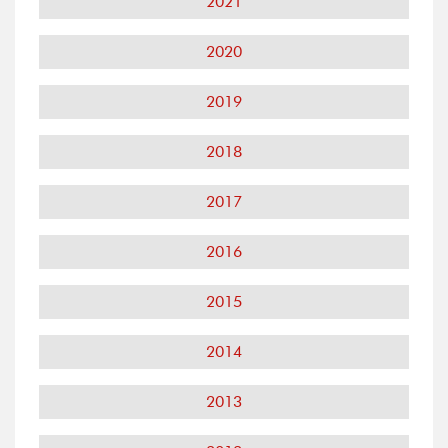
2021
2020
2019
2018
2017
2016
2015
2014
2013