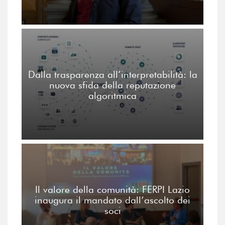
Dalla trasparenza all’interpretabilità: la
nuova sfida della reputazione
algoritmica
Il valore della comunità: FERPI Lazio
inaugura il mandato dall’ascolto dei
soci