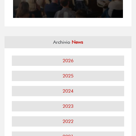
Archivio
News
2026
2025
2024
2023
2022