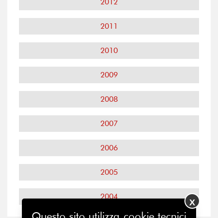
2012
2011
2010
2009
2008
2007
2006
2005
2004
X
Questo sito utilizza cookie tecnici