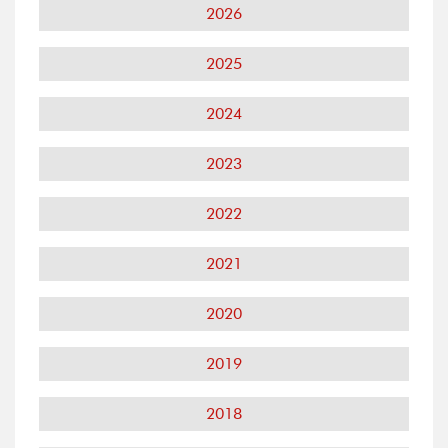
2026
2025
2024
2023
2022
2021
2020
2019
2018