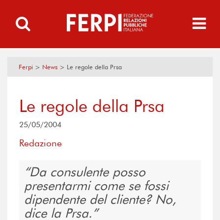
Ferpi
>
News
>
Le regole della Prsa
Le regole della Prsa
25/05/2004
Redazione
Da consulente posso
presentarmi come se fossi
dipendente del cliente? No,
dice la Prsa.