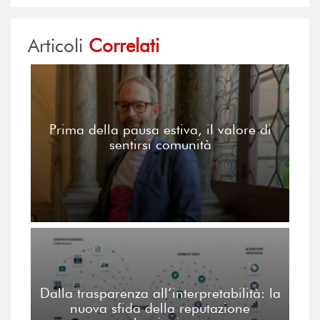
Articoli
Correlati
Prima della pausa estiva, il valore di
sentirsi comunità
Dalla trasparenza all’interpretabilità: la
nuova sfida della reputazione