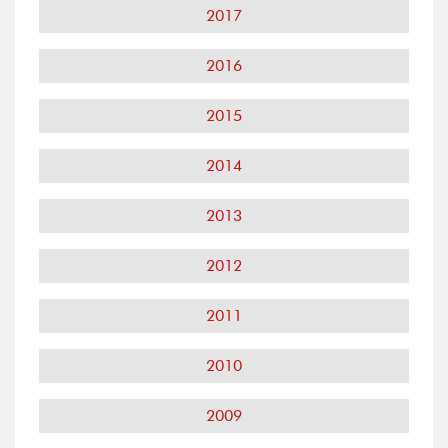
2017
2016
2015
2014
2013
2012
2011
2010
2009