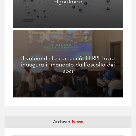
algoritmica
Il valore della comunità: FERPI Lazio
inaugura il mandato dall’ascolto dei
soci
Archivio
News