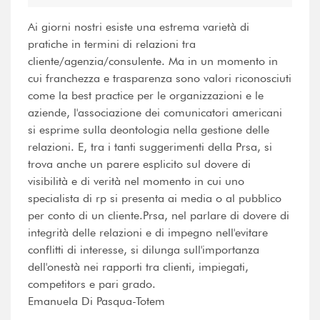
Ai giorni nostri esiste una estrema varietà di
pratiche in termini di relazioni tra
cliente/agenzia/consulente. Ma in un momento in
cui franchezza e trasparenza sono valori riconosciuti
come la best practice per le organizzazioni e le
aziende, l'associazione dei comunicatori americani
si esprime sulla deontologia nella gestione delle
relazioni. E, tra i tanti suggerimenti della Prsa, si
trova anche un parere esplicito sul dovere di
visibilità e di verità nel momento in cui uno
specialista di rp si presenta ai media o al pubblico
per conto di un cliente.Prsa, nel parlare di dovere di
integrità delle relazioni e di impegno nell'evitare
conflitti di interesse, si dilunga sull'importanza
dell'onestà nei rapporti tra clienti, impiegati,
competitors e pari grado.
Emanuela Di Pasqua-Totem