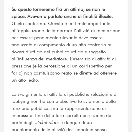
Su questo torneremo fra un attimo, se non le
spiace. Avevamo parlato anche di finalità illecite.
Glielo confermo. Questo è un limite importante
all’applicazione della norma: l’attività di mediazione
per essere penalmente rilevante deve essere
finalizzata al compimento di un atto contrario ai
doveri d’ufficio del pubblico ufficiale soggetto
all’influenza del mediatore. L’esercizio di attività di
pressione (e la percezione di un corrispettivo per
farlo) non costituiscono reato se dirette ad ottenere
un atto lecito.
Lo svolgimento di attività di pubbliche relazioni e di
lobbying non ha come obiettivo lo sviamento della
funzione pubblica, ma la rappresentazione di
interessi al fine della loro corretta percezione da
parte degli
stakeholder
e dunque di un
orientamento delle attività decisionali in senso