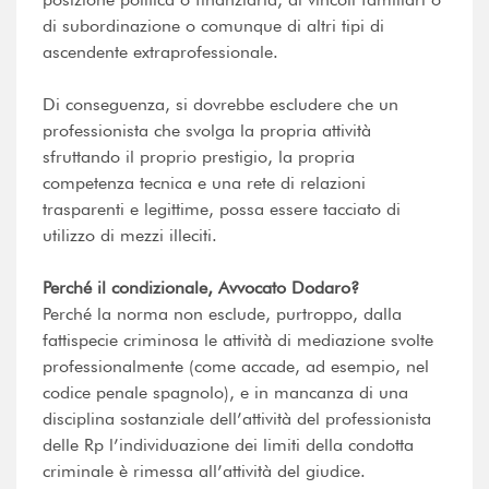
di subordinazione o comunque di altri tipi di
ascendente extraprofessionale.
Di conseguenza, si dovrebbe escludere che un
professionista che svolga la propria attività
sfruttando il proprio prestigio, la propria
competenza tecnica e una rete di relazioni
trasparenti e legittime, possa essere tacciato di
utilizzo di mezzi illeciti.
Perché il condizionale, Avvocato Dodaro?
Perché la norma non esclude, purtroppo, dalla
fattispecie criminosa le attività di mediazione svolte
professionalmente (come accade, ad esempio, nel
codice penale spagnolo), e in mancanza di una
disciplina sostanziale dell’attività del professionista
delle Rp l’individuazione dei limiti della condotta
criminale è rimessa all’attività del giudice.