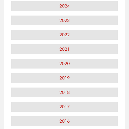
2024
2023
2022
2021
2020
2019
2018
2017
2016