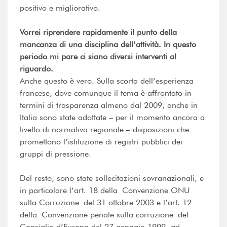
positivo e migliorativo.
Vorrei riprendere rapidamente il punto della
mancanza di una disciplina dell’attività. In questo
periodo mi pare ci siano diversi interventi al
riguardo.
Anche questo è vero. Sulla scorta dell’esperienza
francese, dove comunque il tema è affrontato in
termini di trasparenza almeno dal 2009, anche in
Italia sono state adottate – per il momento ancora a
livello di normativa regionale – disposizioni che
promettono l’istituzione di registri pubblici dei
gruppi di pressione.
Del resto, sono state sollecitazioni sovranazionali, e
in particolare l’art. 18 della Convenzione ONU
sulla Corruzione del 31 ottobre 2003 e l’art. 12
della Convenzione penale sulla corruzione del
Consiglio d’Europa del 27 gennaio 1999, ad