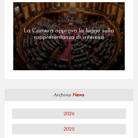
La Camera approva la legge sulla
rappresentanza di interessi
Archivio
News
2026
2025