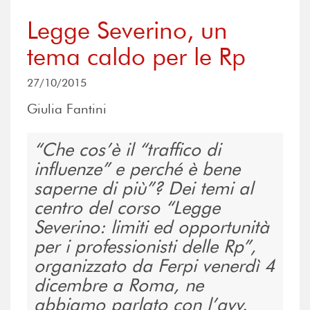
Legge Severino, un
tema caldo per le Rp
27/10/2015
Giulia Fantini
Che cos’è il “traffico di
influenze” e perché è bene
saperne di più”? Dei temi al
centro del corso “Legge
Severino: limiti ed opportunità
per i professionisti delle Rp”,
organizzato da Ferpi venerdì 4
dicembre a Roma, ne
abbiamo parlato con l’avv.