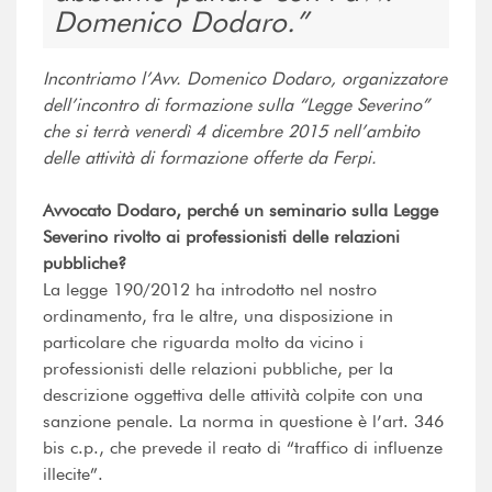
Domenico Dodaro.
Incontriamo l’Avv. Domenico Dodaro, organizzatore
dell’incontro di formazione sulla “Legge Severino”
che si terrà venerdì 4 dicembre 2015 nell’ambito
delle attività di formazione offerte da Ferpi.
Avvocato Dodaro, perché un seminario sulla Legge
Severino rivolto ai professionisti delle relazioni
pubbliche?
La legge 190/2012 ha introdotto nel nostro
ordinamento, fra le altre, una disposizione in
particolare che riguarda molto da vicino i
professionisti delle relazioni pubbliche, per la
descrizione oggettiva delle attività colpite con una
sanzione penale. La norma in questione è l’art. 346
bis c.p., che prevede il reato di “traffico di influenze
illecite”.