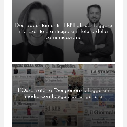
Due appuntamenti FERPILab per leggere
il presente e anticipare il futuro della
comunicazione
L’Osservatorio “Sui generis”: leggere i
media con lo sguardo di genere